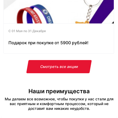
С 01 Мая по 31 Декабря
Подарок при покупке от 5900 рублей!
Смотреть все акции
Наши преимущества
Мы делаем все возможное, чтобы покупки у нас стали для
вас приятным и комфортным процессом, который не
доставит вам никаких неудобств.