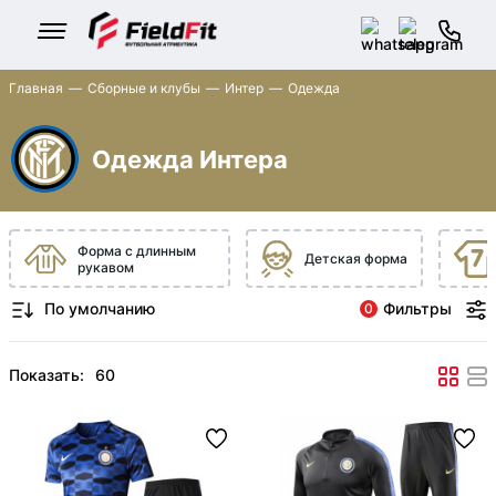
Главная
Сборные и клубы
Интер
Одежда
Одежда Интера
Форма с длинным
Детская форма
рукавом
Фильтры
0
Показать: