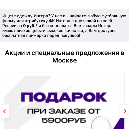
Ищете одежду Интера? У нас вы найдете любую футбольную
форму или атрибутику ФК Интера с доставкой по всей
России за
0 руб.
* и без переплаты. Все товары Интера
имеют низкие цены и высокое качество, а Вам доступна
бесплатная примерка перед покупкой!
Акции и специальные предложения в
Москве