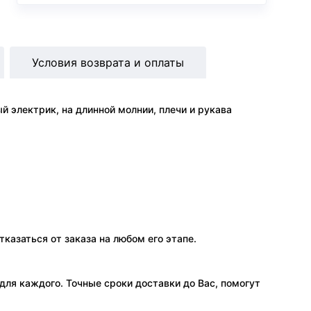
Условия возврата и оплаты
 электрик, на длинной молнии, плечи и рукава
тказаться от заказа на любом его этапе.
ля каждого. Точные сроки доставки до Вас, помогут