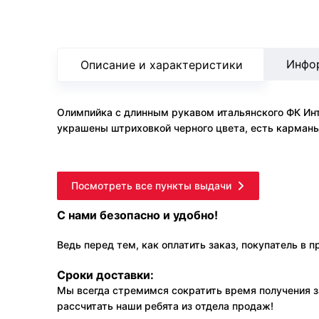
Инфо
Описание и характеристики
Олимпийка с длинным рукавом итальянского ФК Инте
украшены штриховкой черного цвета, есть карманы,
Посмотреть все пункты выдачи
С нами безопасно и удобно!
Ведь перед тем, как оплатить заказ, покупатель в 
Сроки доставки:
Мы всегда стремимся сократить время получения з
рассчитать наши ребята из отдела продаж!