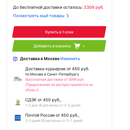
До бесплатной доставки осталось:
2309
руб.
Посмотреть ещё товары
Купить в 1 клик
Добавить в корзину
+
Доставка
в Москве
Изменить
Доставка курьером от 450 руб.
по Москве и Санкт-Петербургу
(Бесплатная доставка от 5999 руб.
(Предложение не распространяется на
обувь.))
СДЭК от 450 руб.,
1-2 дня (В регионах от 3-5 дней)
Почтой России от 450 руб.,
3-5 дней (В регионах от 5-7 дней)