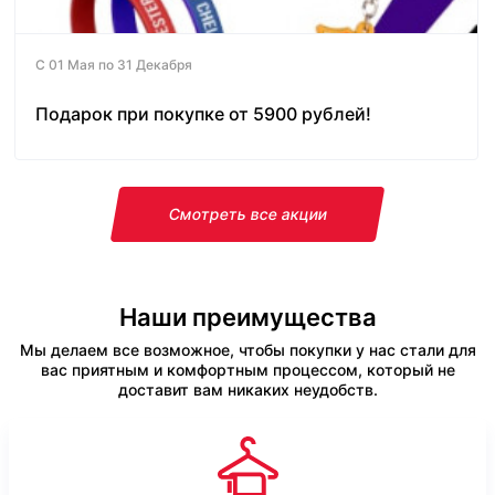
С 01 Мая по 31 Декабря
Подарок при покупке от 5900 рублей!
Смотреть все акции
Наши преимущества
Мы делаем все возможное, чтобы покупки у нас стали для
вас приятным и комфортным процессом, который не
доставит вам никаких неудобств.