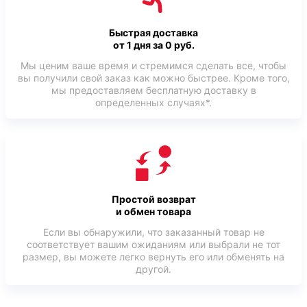
Быстрая доставка
от 1 дня за 0 руб.
Мы ценим ваше время и стремимся сделать все, чтобы
вы получили свой заказ как можно быстрее. Кроме того,
мы предоставляем бесплатную доставку в
определенных случаях*.
Простой возврат
и обмен товара
Если вы обнаружили, что заказанный товар не
соответствует вашим ожиданиям или выбрали не тот
размер, вы можете легко вернуть его или обменять на
другой.