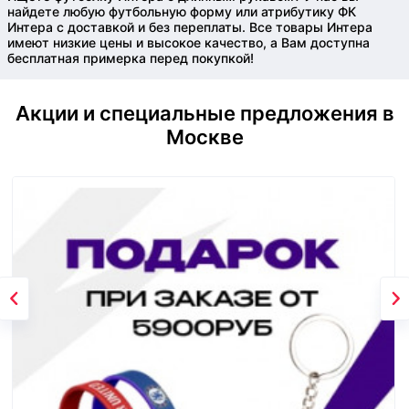
найдете любую футбольную форму или атрибутику ФК
Интера с доставкой и без переплаты. Все товары Интера
имеют низкие цены и высокое качество, а Вам доступна
бесплатная примерка перед покупкой!
Акции и специальные предложения в
Москве