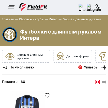
Главная
Сборные и клубы
Интер
Форма с длинным рукавом
Футболки с длинным рукавом
Интера
Форма с длинным
Детская форма
рукавом
Фильтры
0
Показать: