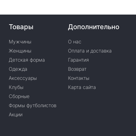
Товары
Дополнительно
Мужчины
О нас
Женщины
Оплата и доставка
Детская форма
Гарантия
Одежда
Возврат
Аксессуары
Контакты
Клубы
Карта сайта
Сборные
Формы футболистов
Акции