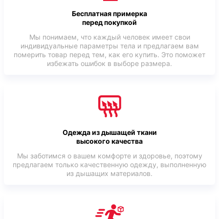
Бесплатная примерка
перед покупкой
Мы понимаем, что каждый человек имеет свои
индивидуальные параметры тела и предлагаем вам
померить товар перед тем, как его купить. Это поможет
избежать ошибок в выборе размера.
Одежда из дышащей ткани
высокого качества
Мы заботимся о вашем комфорте и здоровье, поэтому
предлагаем только качественную одежду, выполненную
из дышащих материалов.