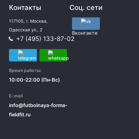
Контакты
Соц. сети
117105, г. Москва,
Одесская ул., 2
Вконтакте
+7 (495) 133-87-02
Время работы:
10:00-22:00 (Пн-Вс)
E-mail
info@futbolnaya-forma-
fieldfit.ru