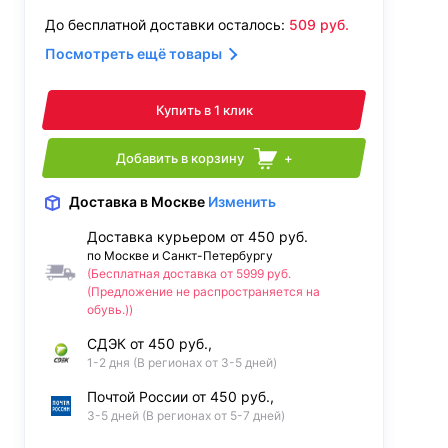
До бесплатной доставки осталось:
509
руб.
Посмотреть ещё товары
Купить в 1 клик
Добавить в корзину
+
Доставка
в Москве
Изменить
Доставка курьером от 450 руб.
по Москве и Санкт-Петербургу
(Бесплатная доставка от 5999 руб.
(Предложение не распространяется на
обувь.))
СДЭК от 450 руб.,
1-2 дня (В регионах от 3-5 дней)
Почтой России от 450 руб.,
3-5 дней (В регионах от 5-7 дней)