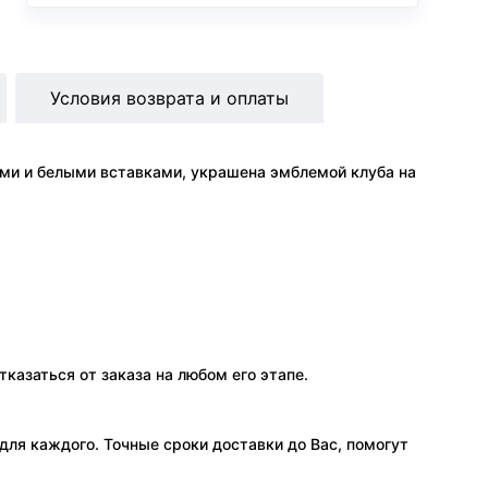
Условия возврата и оплаты
ими и белыми вставками, украшена эмблемой клуба на
тказаться от заказа на любом его этапе.
ля каждого. Точные сроки доставки до Вас, помогут