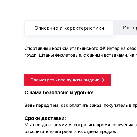
Инфо
Описание и характеристики
Спортивный костюм итальянского ФК Интер на сезо
груди. Штаны фиолетовые, с синими вставками, на 
Посмотреть все пункты выдачи
С нами безопасно и удобно!
Ведь перед тем, как оплатить заказ, покупатель в 
Сроки доставки:
Мы всегда стремимся сократить время получения з
рассчитать наши ребята из отдела продаж!