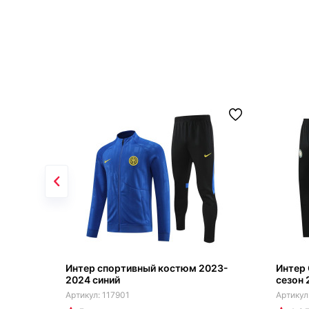
Интер спортивный костюм 2023-
Интер
2024 синий
сезон 
117901