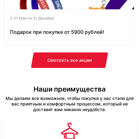
С 01 Мая по 31 Декабря
Подарок при покупке от 5900 рублей!
Смотреть все акции
Наши преимущества
Мы делаем все возможное, чтобы покупки у нас стали для
вас приятным и комфортным процессом, который не
доставит вам никаких неудобств.