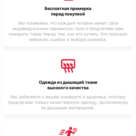
Бесплатная примерка
перед покупкой
Мы понимаем, что каждый человек имеет свои
индивидуальные параметры тела и предлагаем вам
померить товар перед тем, как его купить. Это поможет
избежать ошибок в выборе размера.
Одежда из дышащей ткани
высокого качества
Мы заботимся о вашем комфорте и здоровье, поэтому
предлагаем только качественную одежду, выполненную
из дышащих материалов.