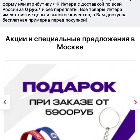
форму или атрибутику ФК Интера с доставкой по всей
России за
0 руб.
* и без переплаты. Все товары Интера
имеют низкие цены и высокое качество, а Вам доступна
бесплатная примерка перед покупкой!
Акции и специальные предложения в
Москве