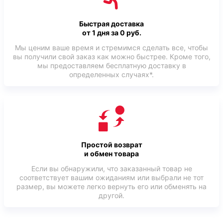
Быстрая доставка
от 1 дня за 0 руб.
Мы ценим ваше время и стремимся сделать все, чтобы
вы получили свой заказ как можно быстрее. Кроме того,
мы предоставляем бесплатную доставку в
определенных случаях*.
Простой возврат
и обмен товара
Если вы обнаружили, что заказанный товар не
соответствует вашим ожиданиям или выбрали не тот
размер, вы можете легко вернуть его или обменять на
другой.