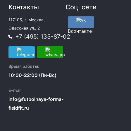
Контакты
Соц. сети
117105, г. Москва,
Одесская ул., 2
Вконтакте
+7 (495) 133-87-02
Время работы:
10:00-22:00 (Пн-Вс)
E-mail
info@futbolnaya-forma-
fieldfit.ru