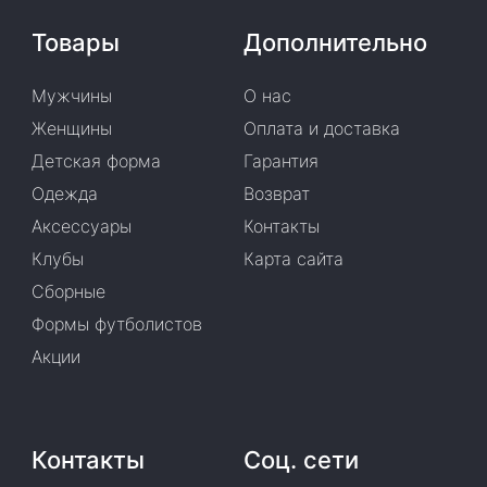
Товары
Дополнительно
Мужчины
О нас
Женщины
Оплата и доставка
Детская форма
Гарантия
Одежда
Возврат
Аксессуары
Контакты
Клубы
Карта сайта
Сборные
Формы футболистов
Акции
Контакты
Соц. сети