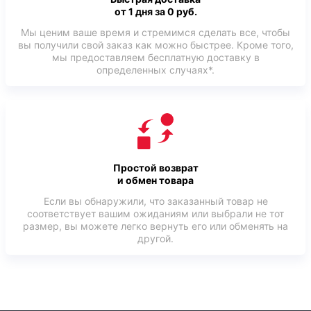
от 1 дня за 0 руб.
Мы ценим ваше время и стремимся сделать все, чтобы
вы получили свой заказ как можно быстрее. Кроме того,
мы предоставляем бесплатную доставку в
определенных случаях*.
Простой возврат
и обмен товара
Если вы обнаружили, что заказанный товар не
соответствует вашим ожиданиям или выбрали не тот
размер, вы можете легко вернуть его или обменять на
другой.