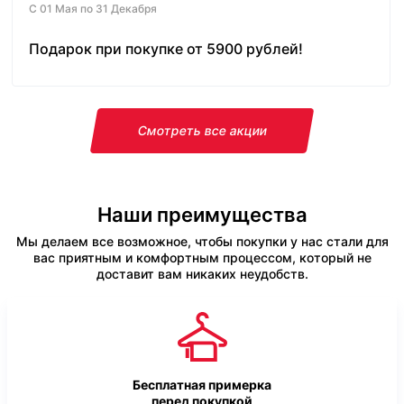
С 01 Мая по 31 Декабря
Подарок при покупке от 5900 рублей!
Смотреть все акции
Наши преимущества
Мы делаем все возможное, чтобы покупки у нас стали для
вас приятным и комфортным процессом, который не
доставит вам никаких неудобств.
Бесплатная примерка
перед покупкой