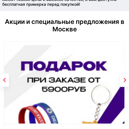
бесплатная примерка перед покупкой!
Акции и специальные предложения в
Москве