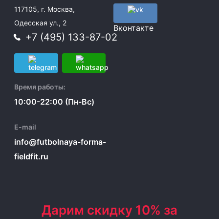
117105, г. Москва,
Одесская ул., 2
Вконтакте
+7 (495) 133-87-02
Время работы:
10:00-22:00 (Пн-Вс)
E-mail
info@futbolnaya-forma-
fieldfit.ru
Дарим скидку 10% за