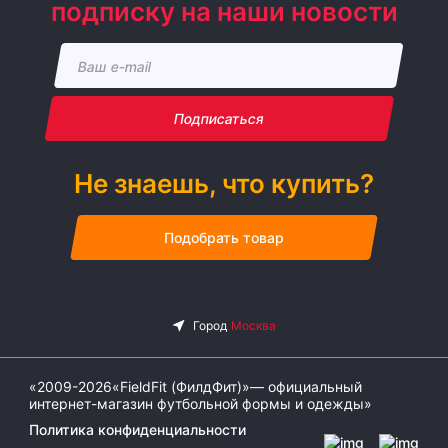
подписку на наши новости
Подписаться
Не знаешь, что купить?
Подобрать товар
«2009-2026«FieldFit (ФилдФит)»— официальный
интернет-магазин футбольной формы и одежды»
Политика конфиденциальности