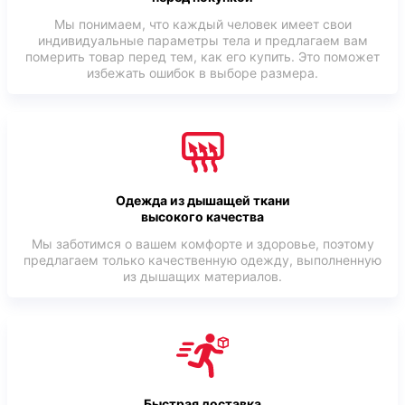
Мы понимаем, что каждый человек имеет свои
индивидуальные параметры тела и предлагаем вам
померить товар перед тем, как его купить. Это поможет
избежать ошибок в выборе размера.
Одежда из дышащей ткани
высокого качества
Мы заботимся о вашем комфорте и здоровье, поэтому
предлагаем только качественную одежду, выполненную
из дышащих материалов.
Быстрая доставка