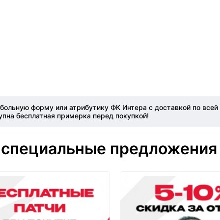
больную форму или атрибутику ФК Интера с доставкой по всей
упна бесплатная примерка перед покупкой!
 специальные предложения