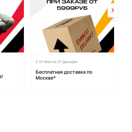
С 01 Мая по 31 Декабря
Бесплатная доставка по
в!
Москве*