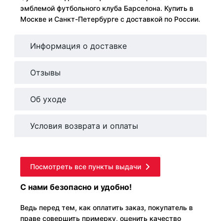
эмблемой футбольного клуба Барселона. Купить в
Москве и Санкт-Петербурге с доставкой по России.
Информация о доставке
Отзывы
Об уходе
Условия возврата и оплаты
Посмотреть все пункты выдачи
С нами безопасно и удобно!
Ведь перед тем, как оплатить заказ, покупатель в
праве совершить примерку, оценить качество