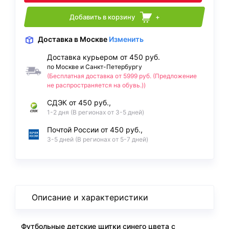
Добавить в корзину
+
Доставка
в Москве
Изменить
Доставка курьером от 450 руб.
по Москве и Санкт-Петербургу
(Бесплатная доставка от 5999 руб. (Предложение
не распространяется на обувь.))
СДЭК от 450 руб.,
1-2 дня (В регионах от 3-5 дней)
Почтой России от 450 руб.,
3-5 дней (В регионах от 5-7 дней)
Описание и характеристики
Футбольные детские щитки синего цвета с