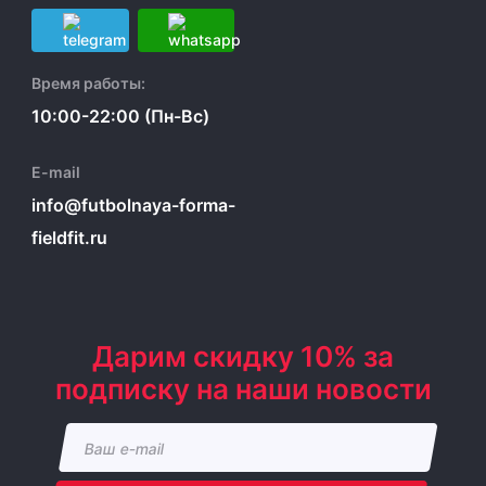
Время работы:
10:00-22:00 (Пн-Вс)
E-mail
info@futbolnaya-forma-
fieldfit.ru
Дарим скидку 10% за
подписку на наши новости