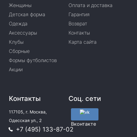
Женщины
Оплата и доставка
Детская форма
Гарантия
Одежда
Возврат
Аксессуары
Контакты
Клубы
Карта сайта
Сборные
Формы футболистов
Акции
Контакты
Соц. сети
117105, г. Москва,
Одесская ул., 2
Вконтакте
+7 (495) 133-87-02