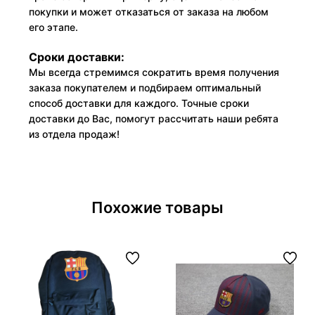
покупки и может отказаться от заказа на любом
его этапе.
Сроки доставки:
Мы всегда стремимся сократить время получения
заказа покупателем и подбираем оптимальный
способ доставки для каждого. Точные сроки
доставки до Вас, помогут рассчитать наши ребята
из отдела продаж!
Похожие товары