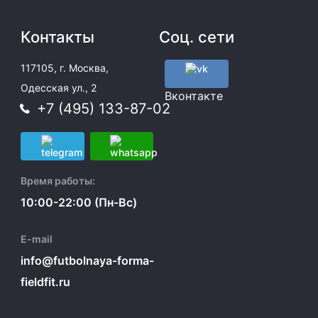
Контакты
Соц. сети
117105, г. Москва,
Одесская ул., 2
Вконтакте
+7 (495) 133-87-02
Время работы:
10:00-22:00 (Пн-Вс)
E-mail
info@futbolnaya-forma-
fieldfit.ru