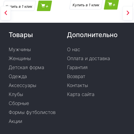
+
+
Товары
Дополнительно
Мужчины
О нас
Женщины
Оплата и доставка
Детская форма
Гарантия
Одежда
Возврат
Аксессуары
Контакты
Клубы
Карта сайта
Сборные
Формы футболистов
Акции