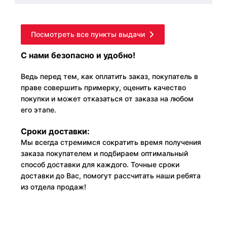
Посмотреть все пункты выдачи
С нами безопасно и удобно!
Ведь перед тем, как оплатить заказ, покупатель в
праве совершить примерку, оценить качество
покупки и может отказаться от заказа на любом
его этапе.
Сроки доставки:
Мы всегда стремимся сократить время получения
заказа покупателем и подбираем оптимальный
способ доставки для каждого. Точные сроки
доставки до Вас, помогут рассчитать наши ребята
из отдела продаж!