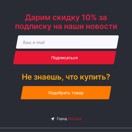
Дарим скидку 10% за
подписку на наши новости
Подписаться
Не знаешь, что купить?
Подобрать товар