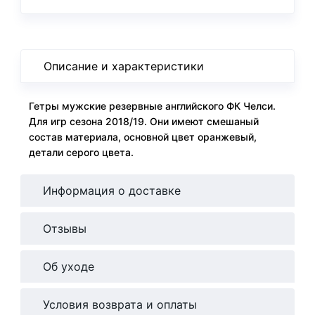
Описание и характеристики
Гетры мужские резервные английского ФК Челси.
Для игр сезона 2018/19. Они имеют смешаный
состав материала, основной цвет оранжевый,
детали серого цвета.
Информация о доставке
Отзывы
Об уходе
Условия возврата и оплаты