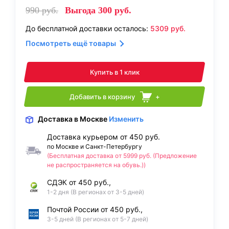
990
руб.
Выгода
300
руб.
До бесплатной доставки осталось:
5309
руб.
Посмотреть ещё товары
Купить в 1 клик
Добавить в корзину
+
Доставка
в Москве
Изменить
Доставка курьером от 450 руб.
по Москве и Санкт-Петербургу
(Бесплатная доставка от 5999 руб. (Предложение
не распространяется на обувь.))
СДЭК от 450 руб.,
1-2 дня (В регионах от 3-5 дней)
Почтой России от 450 руб.,
3-5 дней (В регионах от 5-7 дней)