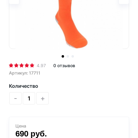
4.97
0 отзывов
Артикул: 17711
Количество
-
+
Цена
690
руб.