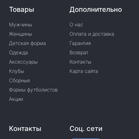
Товары
Дополнительно
Мужчины
О нас
Женщины
Оплата и доставка
Детская форма
Гарантия
Одежда
Возврат
Аксессуары
Контакты
Клубы
Карта сайта
Сборные
Формы футболистов
Акции
Контакты
Соц. сети