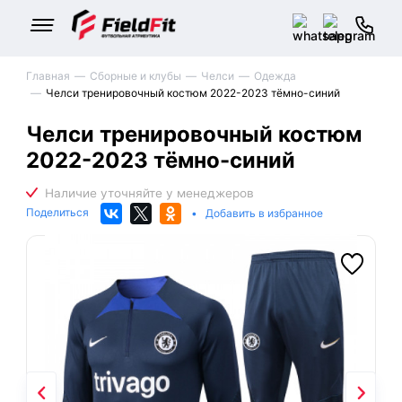
Главная
Сборные и клубы
Челси
Одежда
Челси тренировочный костюм 2022-2023 тёмно-синий
Челси тренировочный костюм
2022-2023 тёмно-синий
Поделиться
•
Добавить в избранное