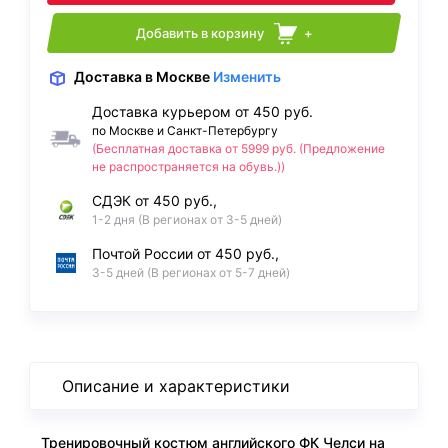
Добавить в корзину
+
Доставка
в Москве
Изменить
Доставка курьером от 450 руб.
по Москве и Санкт-Петербургу
(Бесплатная доставка от 5999 руб. (Предложение
не распространяется на обувь.))
СДЭК от 450 руб.,
1-2 дня (В регионах от 3-5 дней)
Почтой России от 450 руб.,
3-5 дней (В регионах от 5-7 дней)
Описание и характеристики
Тренировочный костюм английского ФК Челси на