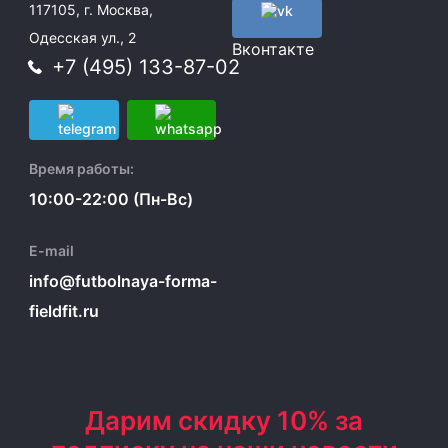
117105, г. Москва,
Одесская ул., 2
Вконтакте
+7 (495) 133-87-02
Время работы:
10:00-22:00 (Пн-Вс)
E-mail
info@futbolnaya-forma-
fieldfit.ru
Дарим скидку 10% за