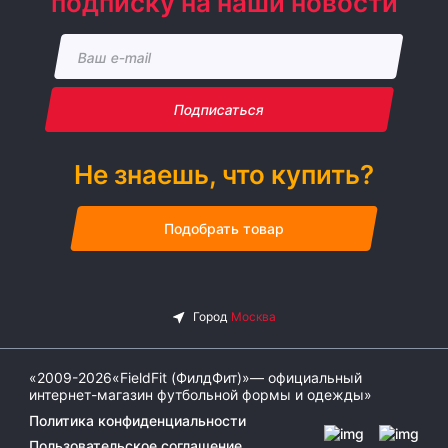
подписку на наши новости
Подписаться
Не знаешь, что купить?
Подобрать товар
«2009-2026«FieldFit (ФилдФит)»— официальный
интернет-магазин футбольной формы и одежды»
Политика конфиденциальности
Пользовательское соглашение