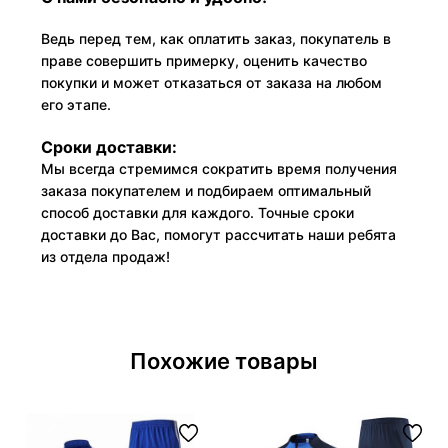
Ведь перед тем, как оплатить заказ, покупатель в
праве совершить примерку, оценить качество
покупки и может отказаться от заказа на любом
его этапе.
Сроки доставки:
Мы всегда стремимся сократить время получения
заказа покупателем и подбираем оптимальный
способ доставки для каждого. Точные сроки
доставки до Вас, помогут рассчитать наши ребята
из отдела продаж!
Похожие товары