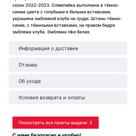
сезон 2022-2023. Олимпийка выполнена в тёмно-
синем цвете с голубыми и белыми вставками,
украшена эмблемой клуба на груди. Штаны тёмно-
синие, с тёмноыми вставками, на правом бедре
эмблема клуба. Эмблема nike белая.
Информация о доставке
Отзывы
Об уходе
Условия возврата и оплаты
Посмотреть все пункты выдачи
С нами безопасно и удобно!