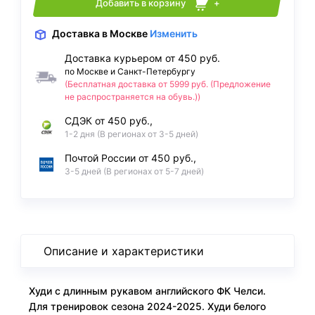
Добавить в корзину
+
Доставка
в Москве
Изменить
Доставка курьером от 450 руб.
по Москве и Санкт-Петербургу
(Бесплатная доставка от 5999 руб. (Предложение
не распространяется на обувь.))
СДЭК от 450 руб.,
1-2 дня (В регионах от 3-5 дней)
Почтой России от 450 руб.,
3-5 дней (В регионах от 5-7 дней)
Описание и характеристики
Худи с длинным рукавом английского ФК Челси.
Для тренировок сезона 2024-2025. Худи белого