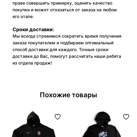
праве совершить примерку, оценить качество
покупки и может отказаться от заказа на любом
его этапе.
Сроки доставки:
Мы всегда стремимся сократить время получения
заказа покупателем и подбираем оптимальный
способ доставки для каждого. Точные сроки
доставки до Вас, помогут рассчитать наши ребята
из отдела продаж!
Похожие товары