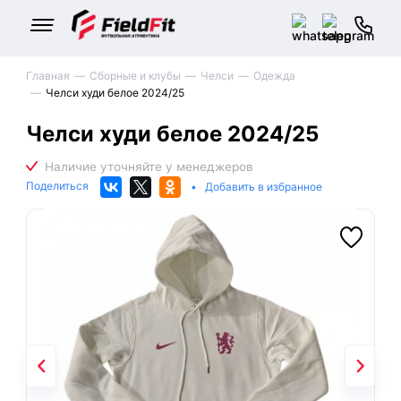
Главная
Сборные и клубы
Челси
Одежда
Челси худи белое 2024/25
Челси худи белое 2024/25
Поделиться
•
Добавить в избранное