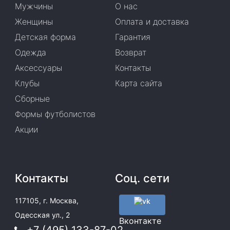
Мужчины
О нас
Женщины
Оплата и доставка
Детская форма
Гарантия
Одежда
Возврат
Аксессуары
Контакты
Клубы
Карта сайта
Сборные
Формы футболистов
Акции
Контакты
Соц. сети
117105, г. Москва,
Одесская ул., 2
Вконтакте