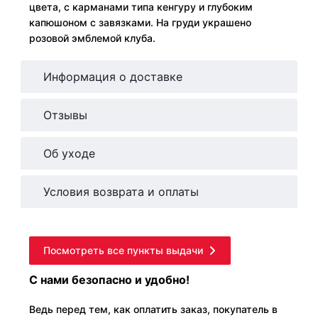
цвета, с карманами типа кенгуру и глубоким
капюшоном с завязками. На груди украшено
розовой эмблемой клуба.
Информация о доставке
Отзывы
Об уходе
Условия возврата и оплаты
Посмотреть все пункты выдачи
С нами безопасно и удобно!
Ведь перед тем, как оплатить заказ, покупатель в