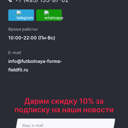
+7 (495) 133-87-02
Время работы:
10:00-22:00 (Пн-Вс)
E-mail
info@futbolnaya-forma-
fieldfit.ru
Дарим скидку 10% за
подписку на наши новости