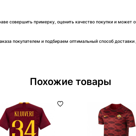
праве совершить примерку, оценить качество покупки и может о
аказа покупателем и подбираем оптимальный способ доставки д
Похожие товары