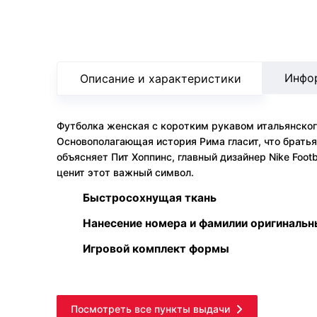
Инфо
Описание и характеристики
Футболка женская с коротким рукавом итальянского
Основополагающая история Рима гласит, что братья
объясняет Пит Хоппинс, главный дизайнер Nike Foot
ценит этот важный символ.
Быстросохнущая ткань
Нанесение номера и фамилии оригиналь
Игровой комплект формы
Посмотреть все пункты выдачи