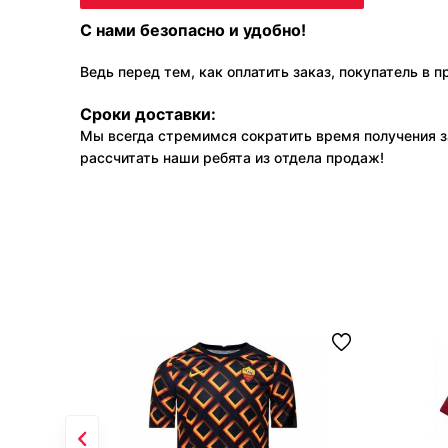
С нами безопасно и удобно!
Ведь перед тем, как оплатить заказ, покупатель в 
Сроки доставки:
Мы всегда стремимся сократить время получения з
рассчитать наши ребята из отдела продаж!