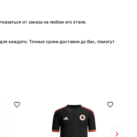
тказаться от заказа на любом его этапе.
ля каждого. Точные сроки доставки до Вас, помогут