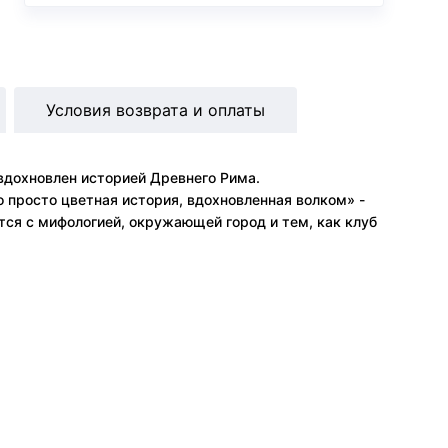
Условия возврата и оплаты
 вдохновлен историей Древнего Рима.
о просто цветная история, вдохновленная волком» -
ется с мифологией, окружающей город и тем, как клуб