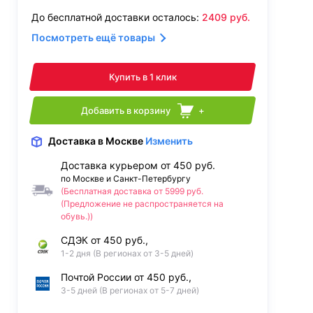
До бесплатной доставки осталось:
2409
руб.
Посмотреть ещё товары
Купить в 1 клик
Добавить в корзину
+
Доставка
в Москве
Изменить
Доставка курьером от 450 руб.
по Москве и Санкт-Петербургу
(Бесплатная доставка от 5999 руб.
(Предложение не распространяется на
обувь.))
СДЭК от 450 руб.,
1-2 дня (В регионах от 3-5 дней)
Почтой России от 450 руб.,
3-5 дней (В регионах от 5-7 дней)