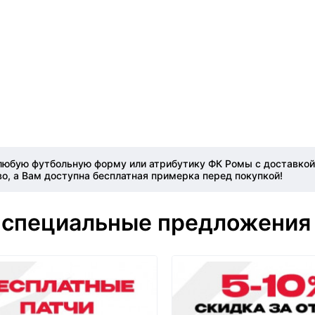
любую футбольную форму или атрибутику ФК Ромы с доставкой 
о, а Вам доступна бесплатная примерка перед покупкой!
 специальные предложения