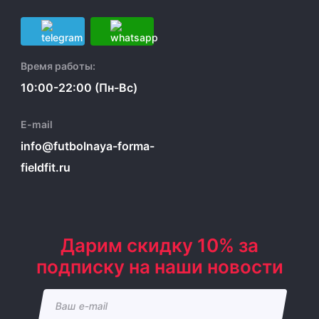
Время работы:
10:00-22:00 (Пн-Вс)
E-mail
info@futbolnaya-forma-
fieldfit.ru
Дарим скидку 10% за
подписку на наши новости