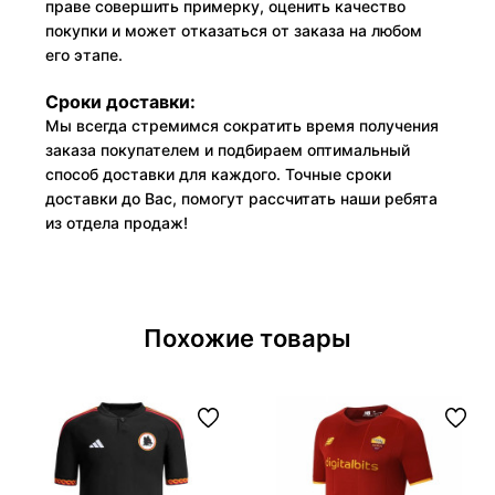
праве совершить примерку, оценить качество
покупки и может отказаться от заказа на любом
его этапе.
Сроки доставки:
Мы всегда стремимся сократить время получения
заказа покупателем и подбираем оптимальный
способ доставки для каждого. Точные сроки
доставки до Вас, помогут рассчитать наши ребята
из отдела продаж!
Похожие товары