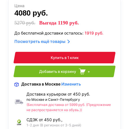
Цена
4080
руб.
5270
руб.
Выгода
1190
руб.
До бесплатной доставки осталось:
1919
руб.
Посмотреть ещё товары
Купить в 1 клик
Добавить в корзину
+
Доставка
в Москве
Изменить
Доставка курьером от 450 руб.
по Москве и Санкт-Петербургу
(Бесплатная доставка от 5999 руб. (Предложение
не распространяется на обувь.))
СДЭК от 450 руб.,
1-2 дня (В регионах от 3-5 дней)