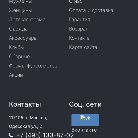
Мужчины
О нас
Женщины
Оплата и доставка
Детская форма
Гарантия
Одежда
Возврат
Аксессуары
Контакты
Клубы
Карта сайта
Сборные
Формы футболистов
Акции
Контакты
Соц. сети
117105, г. Москва,
Одесская ул., 2
Вконтакте
+7 (495) 133-87-02