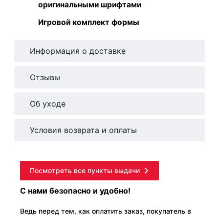
оригинальными шрифтами
Игровой комплект формы
Информация о доставке
Отзывы
Об уходе
Условия возврата и оплаты
Посмотреть все пункты выдачи
С нами безопасно и удобно!
Ведь перед тем, как оплатить заказ, покупатель в