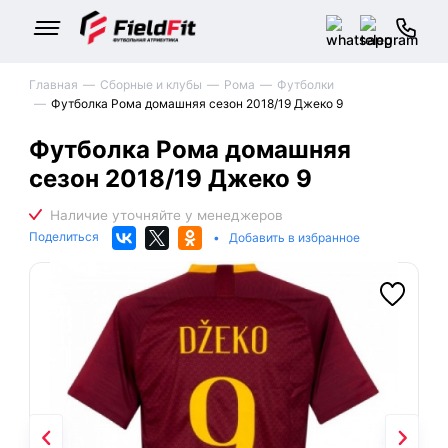
Главная
Сборные и клубы
Рома
Футболки
Футболка Рома домашняя сезон 2018/19 Джеко 9
Футболка Рома домашняя
сезон 2018/19 Джеко 9
Поделиться
•
Добавить в избранное