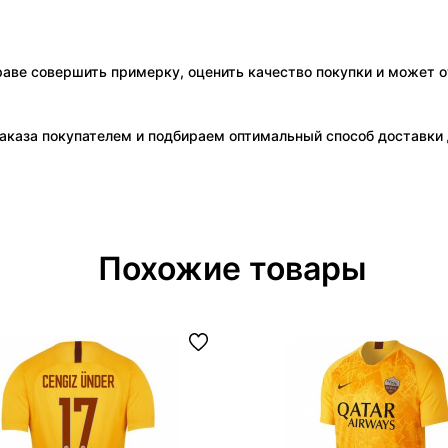
праве совершить примерку, оценить качество покупки и может о
аказа покупателем и подбираем оптимальный способ доставки д
Похожие товары