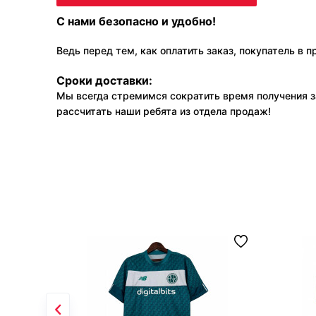
С нами безопасно и удобно!
Ведь перед тем, как оплатить заказ, покупатель в 
Сроки доставки:
Мы всегда стремимся сократить время получения з
рассчитать наши ребята из отдела продаж!