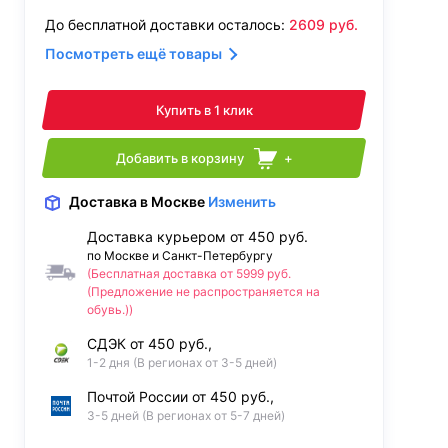
До бесплатной доставки осталось:
2609
руб.
Посмотреть ещё товары
Купить в 1 клик
Добавить в корзину
+
Доставка
в Москве
Изменить
Доставка курьером от 450 руб.
по Москве и Санкт-Петербургу
(Бесплатная доставка от 5999 руб.
(Предложение не распространяется на
обувь.))
СДЭК от 450 руб.,
1-2 дня (В регионах от 3-5 дней)
Почтой России от 450 руб.,
3-5 дней (В регионах от 5-7 дней)