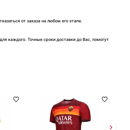
тказаться от заказа на любом его этапе.
ля каждого. Точные сроки доставки до Вас, помогут