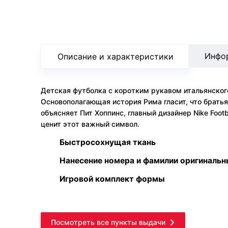
Инфо
Описание и характеристики
Детская футболка с коротким рукавом итальянского
Основополагающая история Рима гласит, что братья
объясняет Пит Хоппинс, главный дизайнер Nike Foot
ценит этот важный символ.
Быстросохнущая ткань
Нанесение номера и фамилии оригиналь
Игровой комплект формы
Посмотреть все пункты выдачи