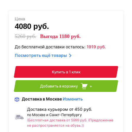
Цена
4080
руб.
5260
руб.
Выгода
1180
руб.
До бесплатной доставки осталось:
1919
руб.
Посмотреть ещё товары
Купить в 1 клик
Добавить в корзину
+
Доставка
в Москве
Изменить
Доставка курьером от 450 руб.
по Москве и Санкт-Петербургу
(Бесплатная доставка от 5999 руб. (Предложение
не распространяется на обувь.))