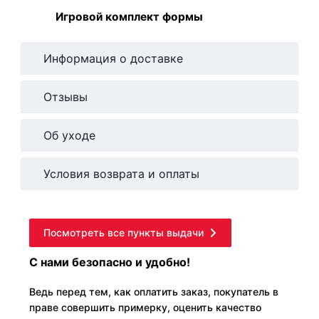
Игровой комплект формы
Информация о доставке
Отзывы
Об уходе
Условия возврата и оплаты
Посмотреть все пункты выдачи
С нами безопасно и удобно!
Ведь перед тем, как оплатить заказ, покупатель в
праве совершить примерку, оценить качество