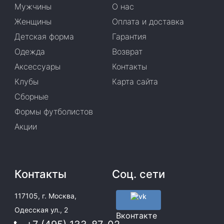
Мужчины
О нас
Женщины
Оплата и доставка
Детская форма
Гарантия
Одежда
Возврат
Аксессуары
Контакты
Клубы
Карта сайта
Сборные
Формы футболистов
Акции
Контакты
Соц. сети
117105, г. Москва,
Одесская ул., 2
Вконтакте