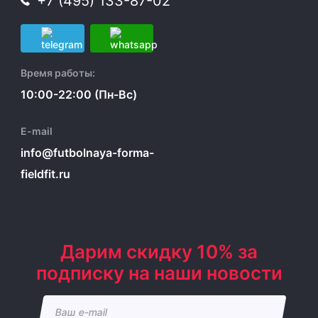
+7 (495) 133-87-02
Время работы:
10:00-22:00 (Пн-Вс)
E-mail
info@futbolnaya-forma-
fieldfit.ru
Дарим скидку 10% за
подписку на наши новости