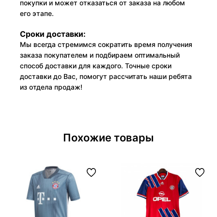
покупки и может отказаться от заказа на любом
его этапе.
Сроки доставки:
Мы всегда стремимся сократить время получения
заказа покупателем и подбираем оптимальный
способ доставки для каждого. Точные сроки
доставки до Вас, помогут рассчитать наши ребята
из отдела продаж!
Похожие товары