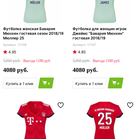
Футболка женская Бавария
Футболка для женщин игрок
Мюнхен гостевая сезон 2018/19
Джеймс "Бавария Мюнхен"
Мюллер 25
гостевая 2018/19
17108
17107
4.95
4.85
5260
5260
1180
1180
4080
4080
+
+