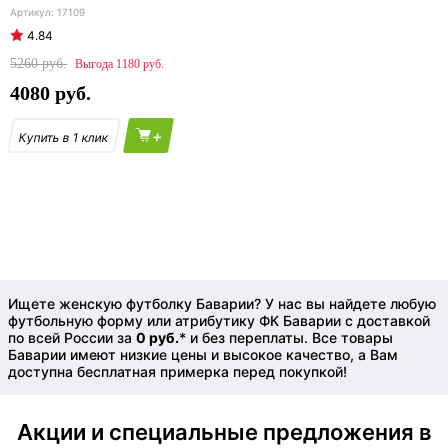
17109
4.84
5260
1180
4080
+
Ищете женскую футболку Баварии? У нас вы найдете любую
футбольную форму или атрибутику ФК Баварии с доставкой
по всей России за
0 руб.
* и без переплаты. Все товары
Баварии имеют низкие цены и высокое качество, а Вам
доступна бесплатная примерка перед покупкой!
Акции и специальные предложения в