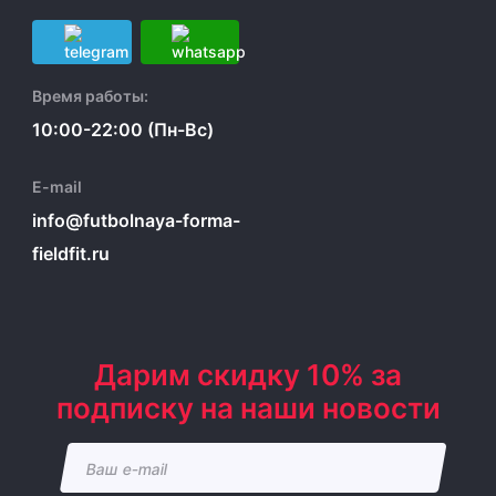
Время работы:
10:00-22:00 (Пн-Вс)
E-mail
info@futbolnaya-forma-
fieldfit.ru
Дарим скидку 10% за
подписку на наши новости