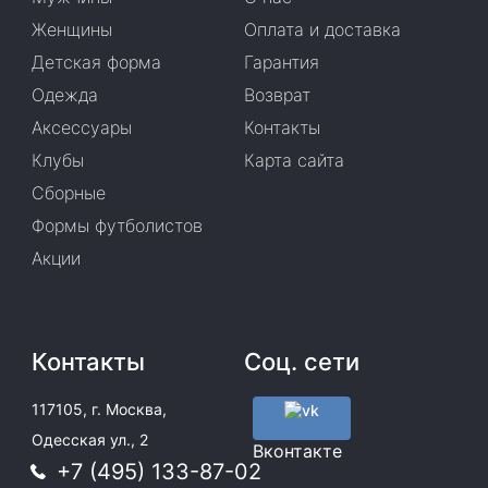
Женщины
Оплата и доставка
Детская форма
Гарантия
Одежда
Возврат
Аксессуары
Контакты
Клубы
Карта сайта
Сборные
Формы футболистов
Акции
Контакты
Соц. сети
117105, г. Москва,
Одесская ул., 2
Вконтакте
+7 (495) 133-87-02