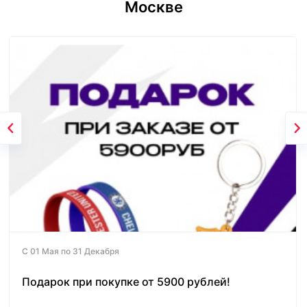
Москве
С 01 Мая по 31 Декабря
Подарок при покупке от 5900 рублей!