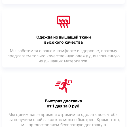
Одежда из дышащей ткани
высокого качества
Мы заботимся о вашем комфорте и здоровье, поэтому
предлагаем только качественную одежду, выполненную
из дышащих материалов.
Быстрая доставка
от 1 дня за 0 руб.
Мы ценим ваше время и стремимся сделать все, чтобы
вы получили свой заказ как можно быстрее. Кроме того,
мы предоставляем бесплатную доставку в