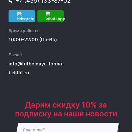
+7 (495) 133-87-02
Время работы:
10:00-22:00 (Пн-Вс)
E-mail
info@futbolnaya-forma-
fieldfit.ru
Дарим скидку 10% за
подписку на наши новости