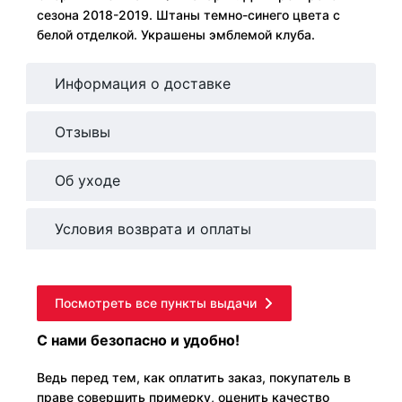
сезона 2018-2019. Штаны темно-синего цвета с
белой отделкой. Украшены эмблемой клуба.
Информация о доставке
Отзывы
Об уходе
Условия возврата и оплаты
Посмотреть все пункты выдачи
С нами безопасно и удобно!
Ведь перед тем, как оплатить заказ, покупатель в
праве совершить примерку, оценить качество