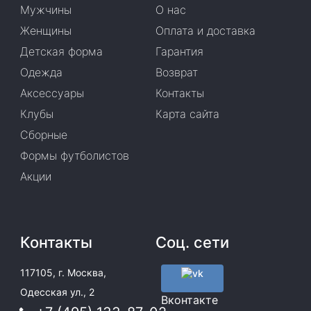
Мужчины
О нас
Женщины
Оплата и доставка
Детская форма
Гарантия
Одежда
Возврат
Аксессуары
Контакты
Клубы
Карта сайта
Сборные
Формы футболистов
Акции
Контакты
Соц. сети
117105, г. Москва,
Одесская ул., 2
Вконтакте