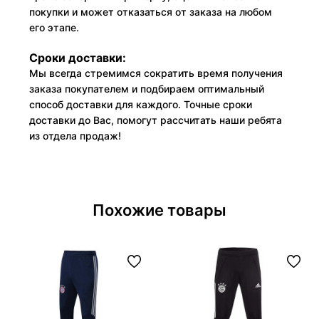
покупки и может отказаться от заказа на любом
его этапе.
Сроки доставки:
Мы всегда стремимся сократить время получения
заказа покупателем и подбираем оптимальный
способ доставки для каждого. Точные сроки
доставки до Вас, помогут рассчитать наши ребята
из отдела продаж!
Похожие товары