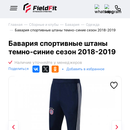
Главная
Сборные и клубы
Бавария
Одежда
Бавария спортивные штаны темно-синие сезон 2018-2019
Бавария спортивные штаны
темно-синие сезон 2018-2019
Поделиться
•
Добавить в избранное