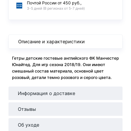
Почтой России от 450 руб.,
3-5 дней (В регионах от 5-7 дней)
Описание и характеристики
Гетры детские гостевые английского ФК Манчестер
Юнайтед. Для игр сезона 2018/19. Они имеют
смешаный состав материала, основной цвет
розовый, детали темно розового и серого цвета.
Информация о доставке
Отзывы
Об уходе