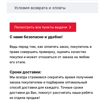
Условия возврата и оплаты
Посмотреть все пункты выдачи
С нами безопасно и удобно!
Ведь перед тем, как оплатить заказ, покупатель в
праве совершить примерку, оценить качество
покупки и может отказаться от заказа на любом
его этапе.
Сроки доставки:
Мы всегда стремимся сократить время получения
заказа покупателем и подбираем оптимальный
способ доставки для каждого. Точные сроки
доставки до Вас, помогут рассчитать наши ребята
из отдела продаж!