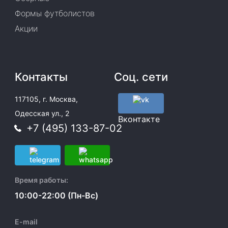
Формы футболистов
Акции
Контакты
Соц. сети
117105, г. Москва,
Одесская ул., 2
Вконтакте
+7 (495) 133-87-02
Время работы:
10:00-22:00 (Пн-Вс)
E-mail