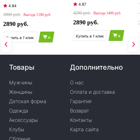
4.87
4.84
4290
1400
3990
1100
2890
2890
+
+
Товары
Дополнительно
Мужчины
О нас
Женщины
Оплата и доставка
Детская форма
Гарантия
Одежда
Возврат
Аксессуары
Контакты
Клубы
Карта сайта
Сборные