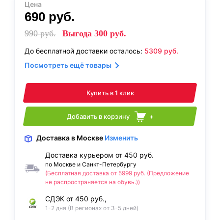
Цена
690
руб.
990
руб.
Выгода
300
руб.
До бесплатной доставки осталось:
5309
руб.
Посмотреть ещё товары
Купить в 1 клик
Добавить в корзину
+
Доставка
в Москве
Изменить
Доставка курьером от 450 руб.
по Москве и Санкт-Петербургу
(Бесплатная доставка от 5999 руб. (Предложение
не распространяется на обувь.))
СДЭК от 450 руб.,
1-2 дня (В регионах от 3-5 дней)