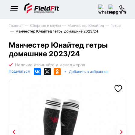
Главная
Сборные и клубы
Манчестер Юнайтед
Гетры
Манчестер Юнайтед гетры домашние 2023/24
Манчестер Юнайтед гетры
домашние 2023/24
Поделиться
•
Добавить в избранное