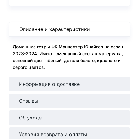
Описание и характеристики
Домашние гетры ФК Манчестер Юнайтед на сезон
2023-2024. Имеют смешанный состав материала,
основной цвет чёрный, детали белого, красного и
серого цветов.
Информация о доставке
Отзывы
Об уходе
Условия возврата и оплаты