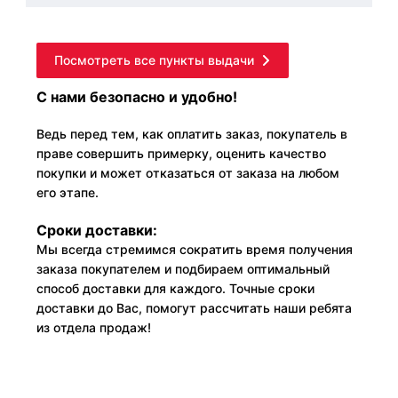
Посмотреть все пункты выдачи
С нами безопасно и удобно!
Ведь перед тем, как оплатить заказ, покупатель в
праве совершить примерку, оценить качество
покупки и может отказаться от заказа на любом
его этапе.
Сроки доставки:
Мы всегда стремимся сократить время получения
заказа покупателем и подбираем оптимальный
способ доставки для каждого. Точные сроки
доставки до Вас, помогут рассчитать наши ребята
из отдела продаж!