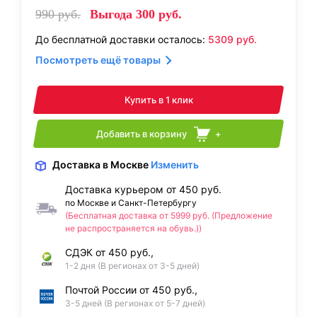
990
руб.
Выгода
300
руб.
До бесплатной доставки осталось:
5309
руб.
Посмотреть ещё товары
Купить в 1 клик
Добавить в корзину
+
Доставка
в Москве
Изменить
Доставка курьером от 450 руб.
по Москве и Санкт-Петербургу
(Бесплатная доставка от 5999 руб. (Предложение
не распространяется на обувь.))
СДЭК от 450 руб.,
1-2 дня (В регионах от 3-5 дней)
Почтой России от 450 руб.,
3-5 дней (В регионах от 5-7 дней)