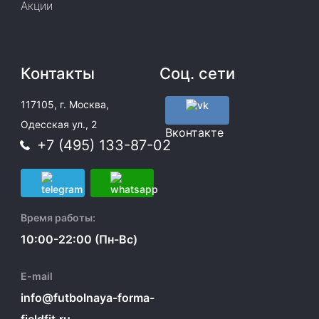
Акции
Контакты
Соц. сети
117105, г. Москва,
Одесская ул., 2
Вконтакте
+7 (495) 133-87-02
Время работы:
10:00-22:00 (Пн-Вс)
E-mail
info@futbolnaya-forma-