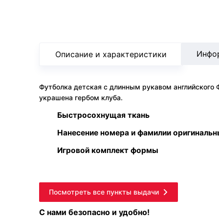
Инфо
Описание и характеристики
Футболка детская с длинным рукавом английского ФК
украшена гербом клуба.
Быстросохнущая ткань
Нанесение номера и фамилии оригиналь
Игровой комплект формы
Посмотреть все пункты выдачи
С нами безопасно и удобно!