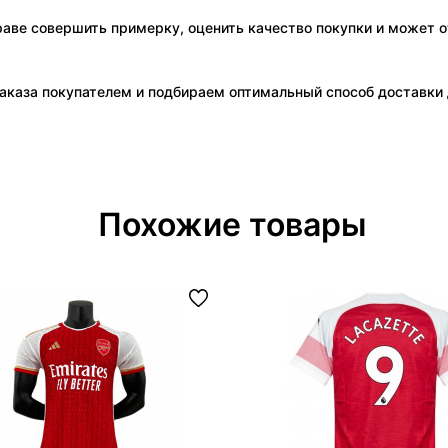
праве совершить примерку, оценить качество покупки и может о
аказа покупателем и подбираем оптимальный способ доставки д
Похожие товары