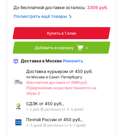
До бесплатной доставки осталось:
3309
руб.
Посмотреть ещё товары
Купить в 1 клик
Добавить в корзину
+
Доставка
в Москве
Изменить
Доставка курьером от 450 руб.
по Москве и Санкт-Петербургу
(Бесплатная доставка от 5999 руб.
(Предложение не распространяется на
обувь.))
СДЭК от 450 руб.,
1-2 дня (В регионах от 3-5 дней)
Почтой России от 450 руб.,
3-5 дней (В регионах от 5-7 дней)