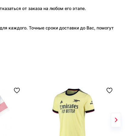
тказаться от заказа на любом его этапе.
ля каждого. Точные сроки доставки до Вас, помогут