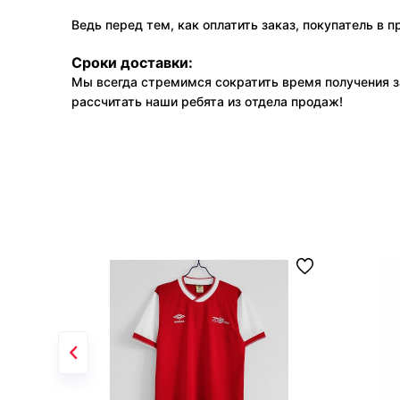
Ведь перед тем, как оплатить заказ, покупатель в 
Сроки доставки:
Мы всегда стремимся сократить время получения з
рассчитать наши ребята из отдела продаж!