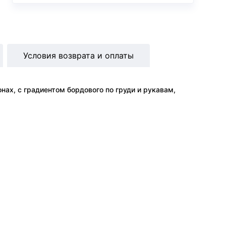
Условия возврата и оплаты
нах, с градиентом бордового по груди и рукавам,