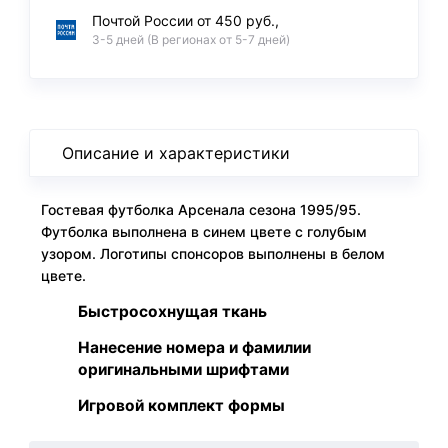
Почтой России от 450 руб.,
3-5 дней (В регионах от 5-7 дней)
Описание и характеристики
Гостевая футболка Арсенала сезона 1995/95.
Футболка выполнена в синем цвете с голубым
узором. Логотипы спонсоров выполнены в белом
цвете.
Быстросохнущая ткань
Нанесение номера и фамилии
оригинальными шрифтами
Игровой комплект формы