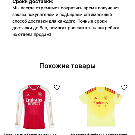
Сроки доставки:
Мы всегда стремимся сократить время получения
заказа покупателем и подбираем оптимальный
способ доставки для каждого. Точные сроки
доставки до Вас, помогут рассчитать наши ребята
из отдела продаж!
Похожие товары
Арсенал футболка домашняя
Арсенал футболка вратарская