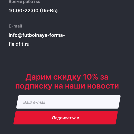
Время работы:
10:00-22:00 (Пн-Вс)
E-mail
info@futbolnaya-forma-
fieldfit.ru
Дарим скидку 10% за
подписку на наши новости
Подписаться