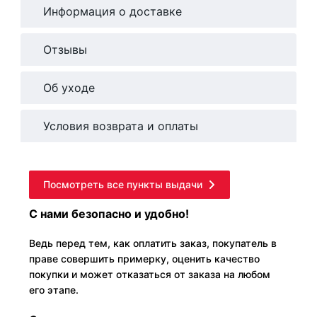
Информация о доставке
Отзывы
Об уходе
Условия возврата и оплаты
Посмотреть все пункты выдачи
С нами безопасно и удобно!
Ведь перед тем, как оплатить заказ, покупатель в
праве совершить примерку, оценить качество
покупки и может отказаться от заказа на любом
его этапе.