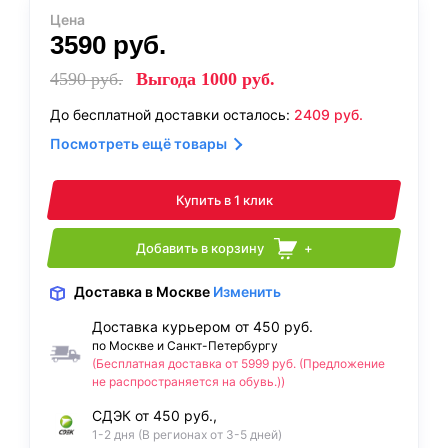
Цена
3590
руб.
4590
руб.
Выгода
1000
руб.
До бесплатной доставки осталось:
2409
руб.
Посмотреть ещё товары
Купить в 1 клик
Добавить в корзину
+
Доставка
в Москве
Изменить
Доставка курьером от 450 руб.
по Москве и Санкт-Петербургу
(Бесплатная доставка от 5999 руб. (Предложение
не распространяется на обувь.))
СДЭК от 450 руб.,
1-2 дня (В регионах от 3-5 дней)