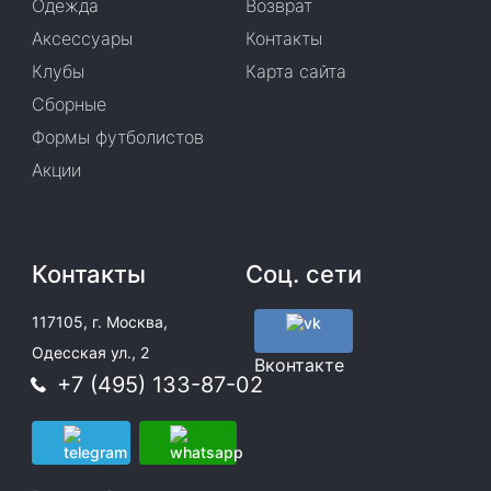
Одежда
Возврат
Аксессуары
Контакты
Клубы
Карта сайта
Сборные
Формы футболистов
Акции
Контакты
Соц. сети
117105, г. Москва,
Одесская ул., 2
Вконтакте
+7 (495) 133-87-02