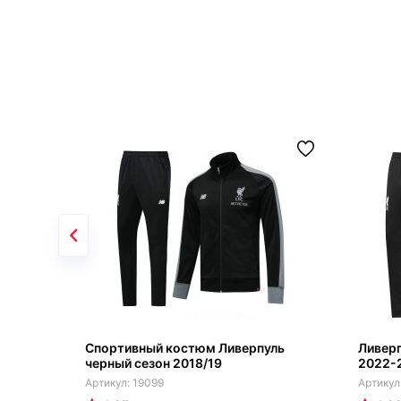
Спортивный костюм Ливерпуль
Ливер
черный сезон 2018/19
2022-
19099