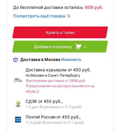
До бесплатной доставки осталось:
609
руб.
Посмотреть ещё товары
Купить в 1 клик
Добавить в корзину
+
Доставка
в Москве
Изменить
Доставка курьером от 450 руб.
по Москве и Санкт-Петербургу
(Бесплатная доставка от 5999 руб.
(Предложение не распространяется на
обувь.))
СДЭК от 450 руб.,
1-2 дня (В регионах от 3-5 дней)
Почтой России от 450 руб.,
3-5 дней (В регионах от 5-7 дней)