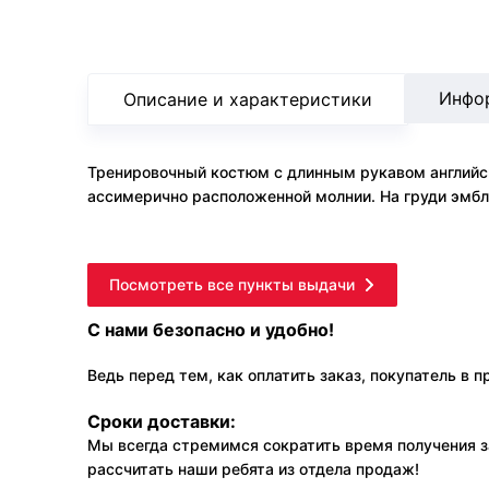
Инфо
Описание и характеристики
Тренировочный костюм с длинным рукавом английско
ассимерично расположенной молнии. На груди эмбл
Посмотреть все пункты выдачи
С нами безопасно и удобно!
Ведь перед тем, как оплатить заказ, покупатель в 
Сроки доставки:
Мы всегда стремимся сократить время получения з
рассчитать наши ребята из отдела продаж!