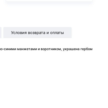
Условия возврата и оплаты
мно-синими манжетами и воротником, украшена гербом