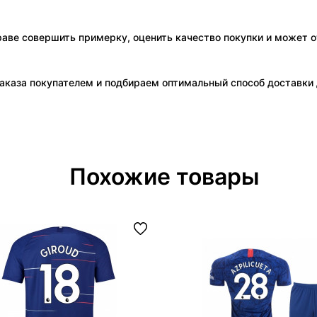
праве совершить примерку, оценить качество покупки и может о
аказа покупателем и подбираем оптимальный способ доставки д
Похожие товары