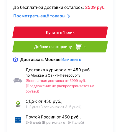
До бесплатной доставки осталось:
2509
руб.
Посмотреть ещё товары
Купить в 1 клик
Добавить в корзину
+
Доставка
в Москве
Изменить
Доставка курьером от 450 руб.
по Москве и Санкт-Петербургу
(Бесплатная доставка от 5999 руб.
(Предложение не распространяется на
обувь.))
СДЭК от 450 руб.,
1-2 дня (В регионах от 3-5 дней)
Почтой России от 450 руб.,
3-5 дней (В регионах от 5-7 дней)