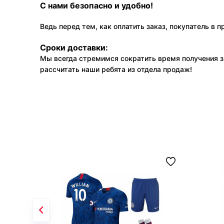
С нами безопасно и удобно!
Ведь перед тем, как оплатить заказ, покупатель в 
Сроки доставки:
Мы всегда стремимся сократить время получения з
рассчитать наши ребята из отдела продаж!