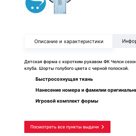
Инфо
Описание и характеристики
Детская форма с коротким рукавом ФК Челси сезон
клуба. Шорты голубого цвета с черной полоской.
Быстросохнущая ткань
Нанесение номера и фамилии оригиналь
Игровой комплект формы
Посмотреть все пункты выдачи