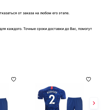
тказаться от заказа на любом его этапе.
ля каждого. Точные сроки доставки до Вас, помогут