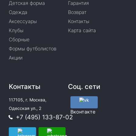
Детская форма
Гарантия
Одежда
Возврат
Аксессуары
Контакты
Клубы
Карта сайта
Сборные
Формы футболистов
Акции
Контакты
Соц. сети
117105, г. Москва,
Одесская ул., 2
Вконтакте
+7 (495) 133-87-02