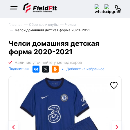
Главная
Сборные и клубы
Челси
Челси домашняя детская форма 2020-2021
Челси домашняя детская
форма 2020-2021
Поделиться
•
Добавить в избранное