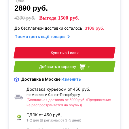
Цена
2890
руб.
4390
руб.
Выгода
1500
руб.
До бесплатной доставки осталось:
3109
руб.
Посмотреть ещё товары
Купить в 1 клик
Добавить в корзину
+
Доставка
в Москве
Изменить
Доставка курьером от 450 руб.
по Москве и Санкт-Петербургу
(Бесплатная доставка от 5999 руб. (Предложение
не распространяется на обувь.))
СДЭК от 450 руб.,
1-2 дня (В регионах от 3-5 дней)