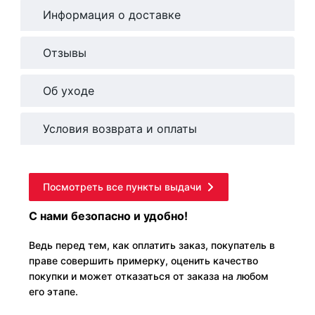
Информация о доставке
Отзывы
Об уходе
Условия возврата и оплаты
Посмотреть все пункты выдачи
С нами безопасно и удобно!
Ведь перед тем, как оплатить заказ, покупатель в
праве совершить примерку, оценить качество
покупки и может отказаться от заказа на любом
его этапе.