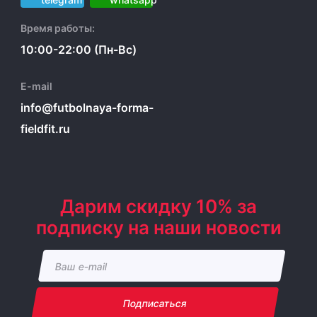
Время работы:
10:00-22:00 (Пн-Вс)
E-mail
info@futbolnaya-forma-
fieldfit.ru
Дарим скидку 10% за
подписку на наши новости
Подписаться