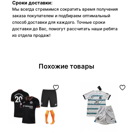
Сроки доставки:
Мы всегда стремимся сократить время получения
заказа покупателем и подбираем оптимальный
способ доставки для каждого. Точные сроки
доставки до Вас, помогут рассчитать наши ребята
из отдела продаж!
Похожие товары