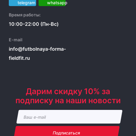
Время работы:
10:00-22:00 (Пн-Вс)
E-mail
info@futbolnaya-forma-
fieldfit.ru
Дарим скидку 10% за
подписку на наши новости
Подписаться