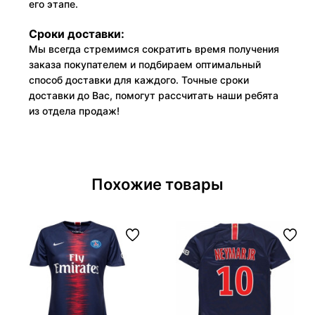
его этапе.
Сроки доставки:
Мы всегда стремимся сократить время получения
заказа покупателем и подбираем оптимальный
способ доставки для каждого. Точные сроки
доставки до Вас, помогут рассчитать наши ребята
из отдела продаж!
Похожие товары