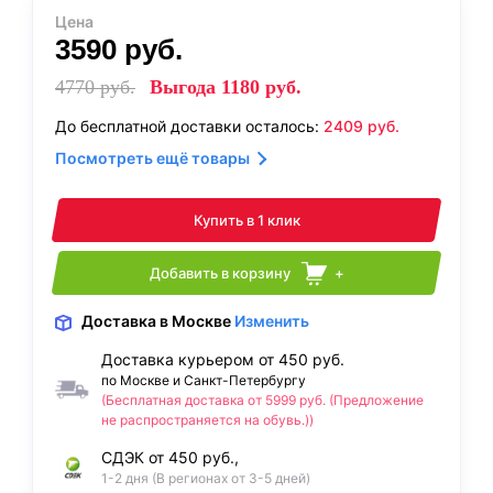
Цена
3590
руб.
4770
руб.
Выгода
1180
руб.
До бесплатной доставки осталось:
2409
руб.
Посмотреть ещё товары
Купить в 1 клик
Добавить в корзину
+
Доставка
в Москве
Изменить
Доставка курьером от 450 руб.
по Москве и Санкт-Петербургу
(Бесплатная доставка от 5999 руб. (Предложение
не распространяется на обувь.))
СДЭК от 450 руб.,
1-2 дня (В регионах от 3-5 дней)