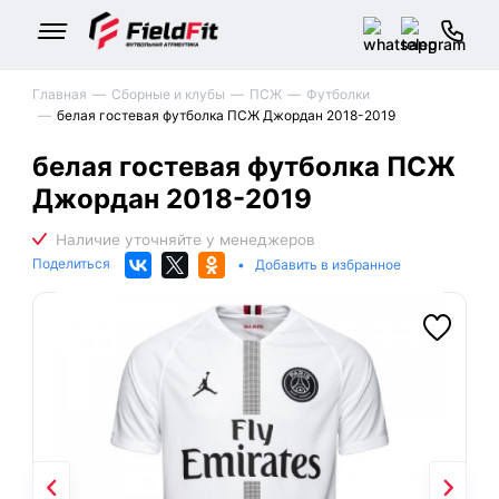
Главная
Сборные и клубы
ПСЖ
Футболки
белая гостевая футболка ПСЖ Джордан 2018-2019
белая гостевая футболка ПСЖ
Джордан 2018-2019
Поделиться
•
Добавить в избранное