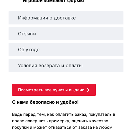
Игровой комплект формы
Информация о доставке
Отзывы
Об уходе
Условия возврата и оплаты
Посмотреть все пункты выдачи
С нами безопасно и удобно!
Ведь перед тем, как оплатить заказ, покупатель в
праве совершить примерку, оценить качество
покупки и может отказаться от заказа на любом