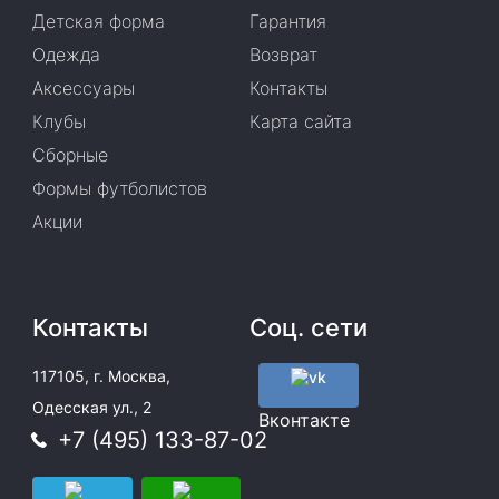
Детская форма
Гарантия
Одежда
Возврат
Аксессуары
Контакты
Клубы
Карта сайта
Сборные
Формы футболистов
Акции
Контакты
Соц. сети
117105, г. Москва,
Одесская ул., 2
Вконтакте
+7 (495) 133-87-02