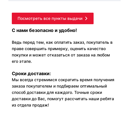
Посмотреть все пункты выдачи
С нами безопасно и удобно!
Ведь перед тем, как оплатить заказ, покупатель в
праве совершить примерку, оценить качество
покупки и может отказаться от заказа на любом
его этапе.
Сроки доставки:
Мы всегда стремимся сократить время получения
заказа покупателем и подбираем оптимальный
способ доставки для каждого. Точные сроки
доставки до Вас, помогут рассчитать наши ребята
из отдела продаж!