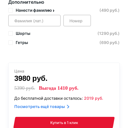
Дополнительно
Нанести фамилию и номер
(490 руб.)
Шорты
(1290 руб.)
Гетры
(690 руб.)
Цена
3980
руб.
5390
руб.
Выгода
1410
руб.
До бесплатной доставки осталось:
2019
руб.
Посмотреть ещё товары
Купить в 1 клик