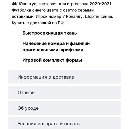
ФК Ювентус, гостевая, для игр сезона 2020-2021.
Футболка синего цвета с светло серыми
вставками. Игрок номер 7 Роналду. Шорты синие.
Купить с доставкой по РФ.
Быстросохнущая ткань
Нанесение номера и фамилии
оригинальными шрифтами
Игровой комплект формы
Информация о доставке
Отзывы
Об уходе
Условия возврата и оплаты