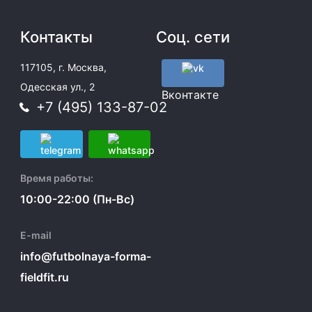
Контакты
Соц. сети
117105, г. Москва,
Одесская ул., 2
Вконтакте
+7 (495) 133-87-02
Время работы:
10:00-22:00 (Пн-Вс)
E-mail
info@futbolnaya-forma-
fieldfit.ru