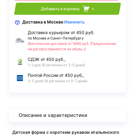
Добавить в корзину
+
Доставка
в Москве
Изменить
Доставка курьером от 450 руб.
по Москве и Санкт-Петербургу
(Бесплатная доставка от 5999 руб. (Предложение
не распространяется на обувь.))
СДЭК от 450 руб.,
1-2 дня (В регионах от 3-5 дней)
Почтой России от 450 руб.,
3-5 дней (В регионах от 5-7 дней)
Описание и характеристики
Детская форма с коротким рукавом итальянского