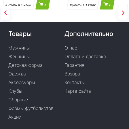
+
+
Товары
Дополнительно
Мужчины
О нас
Женщины
Оплата и доставка
Детская форма
Гарантия
Одежда
Возврат
Аксессуары
Контакты
Клубы
Карта сайта
Сборные
Формы футболистов
Акции