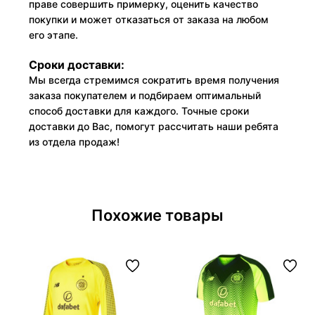
праве совершить примерку, оценить качество
покупки и может отказаться от заказа на любом
его этапе.
Сроки доставки:
Мы всегда стремимся сократить время получения
заказа покупателем и подбираем оптимальный
способ доставки для каждого. Точные сроки
доставки до Вас, помогут рассчитать наши ребята
из отдела продаж!
Похожие товары