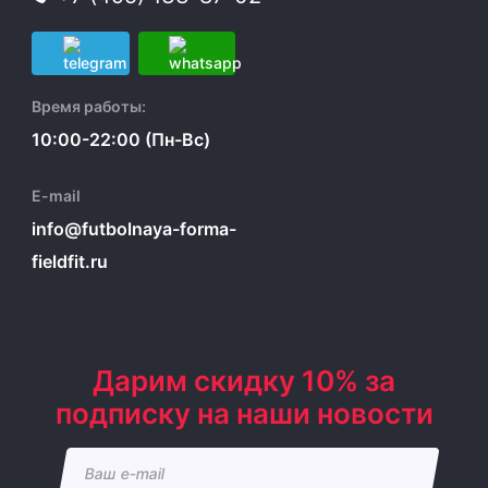
Время работы:
10:00-22:00 (Пн-Вс)
E-mail
info@futbolnaya-forma-
fieldfit.ru
Дарим скидку 10% за
подписку на наши новости