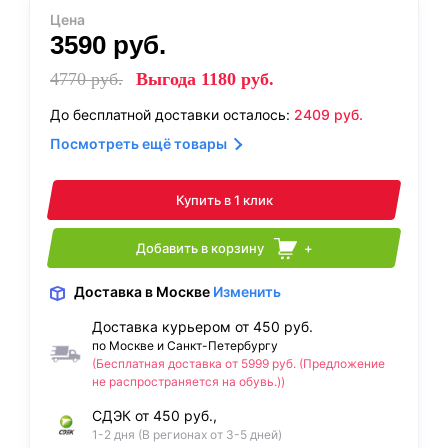
Цена
3590
руб.
4770
руб.
Выгода
1180
руб.
До бесплатной доставки осталось:
2409
руб.
Посмотреть ещё товары
Купить в 1 клик
Добавить в корзину
+
Доставка
в Москве
Изменить
Доставка курьером от 450 руб.
по Москве и Санкт-Петербургу
(Бесплатная доставка от 5999 руб. (Предложение
не распространяется на обувь.))
СДЭК от 450 руб.,
1-2 дня (В регионах от 3-5 дней)