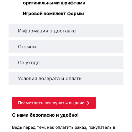
оригинальными шрифтами
Игровой комплект формы
Информация о доставке
Отзывы
Об уходе
Условия возврата и оплаты
Посмотреть все пункты выдачи
С нами безопасно и удобно!
Ведь перед тем, как оплатить заказ, покупатель в