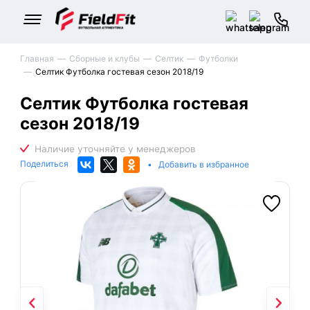
Главная
Сборные и клубы
Селтик
Футболки
Селтик Футболка гостевая сезон 2018/19
Селтик Футболка гостевая
сезон 2018/19
Поделиться
•
Добавить в избранное