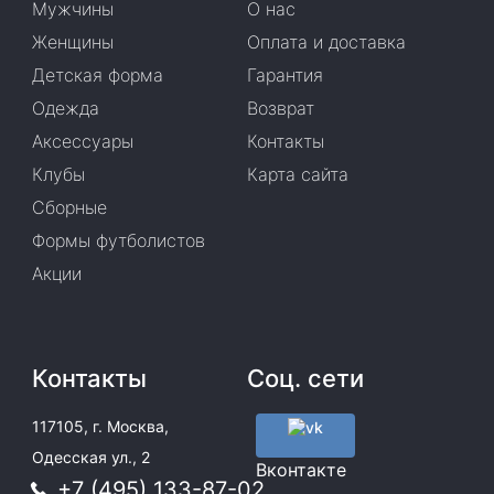
Мужчины
О нас
Женщины
Оплата и доставка
Детская форма
Гарантия
Одежда
Возврат
Аксессуары
Контакты
Клубы
Карта сайта
Сборные
Формы футболистов
Акции
Контакты
Соц. сети
117105, г. Москва,
Одесская ул., 2
Вконтакте
+7 (495) 133-87-02