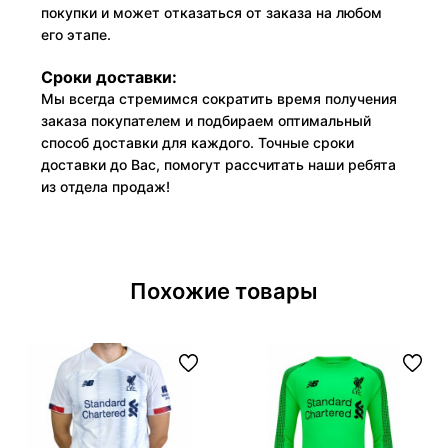
покупки и может отказаться от заказа на любом
его этапе.
Сроки доставки:
Мы всегда стремимся сократить время получения
заказа покупателем и подбираем оптимальный
способ доставки для каждого. Точные сроки
доставки до Вас, помогут рассчитать наши ребята
из отдела продаж!
Похожие товары