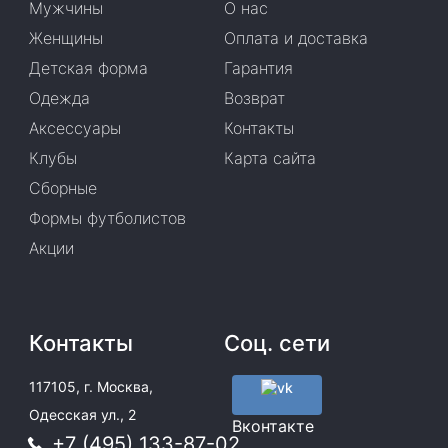
Мужчины
О нас
Женщины
Оплата и доставка
Детская форма
Гарантия
Одежда
Возврат
Аксессуары
Контакты
Клубы
Карта сайта
Сборные
Формы футболистов
Акции
Контакты
Соц. сети
117105, г. Москва,
Одесская ул., 2
Вконтакте
+7 (495) 133-87-02