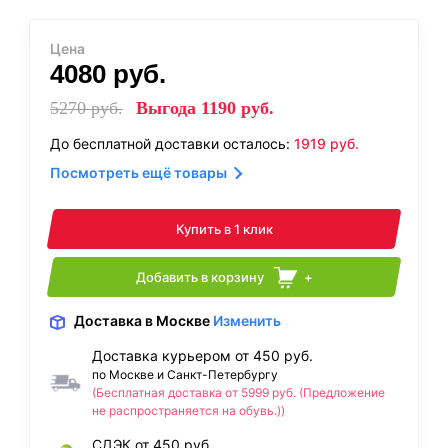
Цена
4080
руб.
5270
руб.
Выгода
1190
руб.
До бесплатной доставки осталось:
1919
руб.
Посмотреть ещё товары
Купить в 1 клик
Добавить в корзину
+
Доставка
в Москве
Изменить
Доставка курьером от 450 руб.
по Москве и Санкт-Петербургу
(Бесплатная доставка от 5999 руб. (Предложение
не распространяется на обувь.))
СДЭК от 450 руб.,