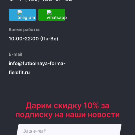
Время работы:
10:00-22:00 (Пн-Вс)
E-mail
info@futbolnaya-forma-
fieldfit.ru
Дарим скидку 10% за
подписку на наши новости