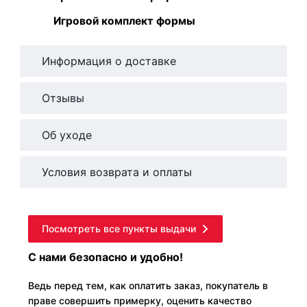
Игровой комплект формы
Информация о доставке
Отзывы
Об уходе
Условия возврата и оплаты
Посмотреть все пункты выдачи
С нами безопасно и удобно!
Ведь перед тем, как оплатить заказ, покупатель в
праве совершить примерку, оценить качество