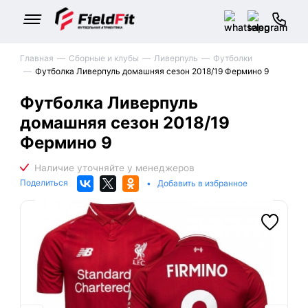
Главная
Сборные и клубы
Ливерпуль
Футболки
Футболка Ливерпуль домашняя сезон 2018/19 Фермино 9
Футболка Ливерпуль
домашняя сезон 2018/19
Фермино 9
Поделиться
•
Добавить в избранное