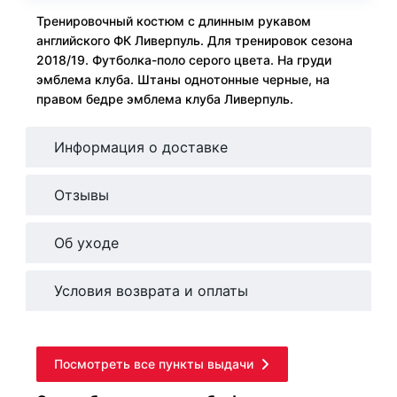
Тренировочный костюм с длинным рукавом
английского ФК Ливерпуль. Для тренировок сезона
2018/19. Футболка-поло серого цвета. На груди
эмблема клуба. Штаны однотонные черные, на
правом бедре эмблема клуба Ливерпуль.
Информация о доставке
Отзывы
Об уходе
Условия возврата и оплаты
Посмотреть все пункты выдачи