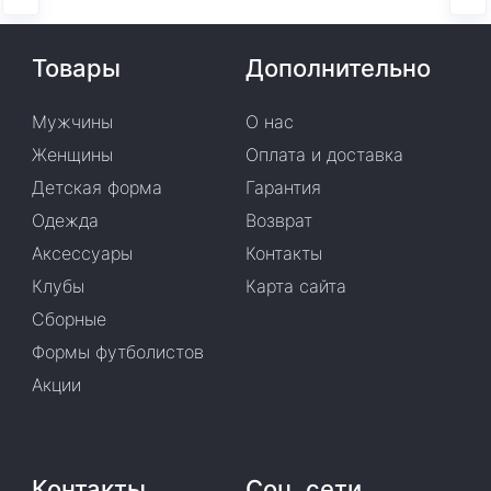
Товары
Дополнительно
Мужчины
О нас
Женщины
Оплата и доставка
Детская форма
Гарантия
Одежда
Возврат
Аксессуары
Контакты
Клубы
Карта сайта
Сборные
Формы футболистов
Акции
Контакты
Соц. сети