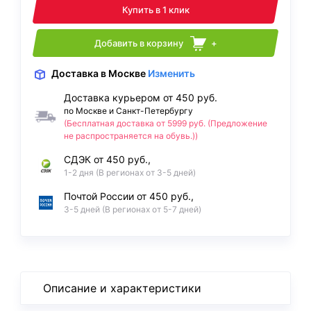
Купить в 1 клик
Добавить в корзину
+
Доставка
в Москве
Изменить
Доставка курьером от 450 руб.
по Москве и Санкт-Петербургу
(Бесплатная доставка от 5999 руб. (Предложение
не распространяется на обувь.))
СДЭК от 450 руб.,
1-2 дня (В регионах от 3-5 дней)
Почтой России от 450 руб.,
3-5 дней (В регионах от 5-7 дней)
Описание и характеристики