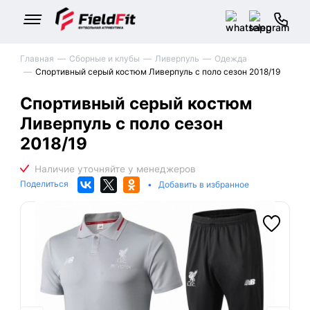
Главная
Сборные и клубы
Ливерпуль
Одежда
Спортивный серый костюм Ливерпуль с поло сезон 2018/19
Спортивный серый костюм
Ливерпуль с поло сезон
2018/19
Поделиться
•
Добавить в избранное