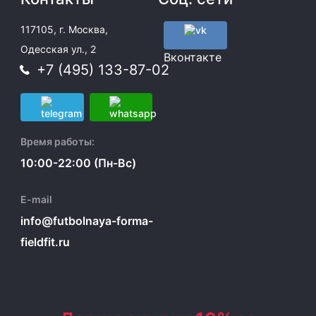
117105, г. Москва,
Одесская ул., 2
Вконтакте
+7 (495) 133-87-02
Время работы:
10:00-22:00 (Пн-Вс)
E-mail
info@futbolnaya-forma-
fieldfit.ru