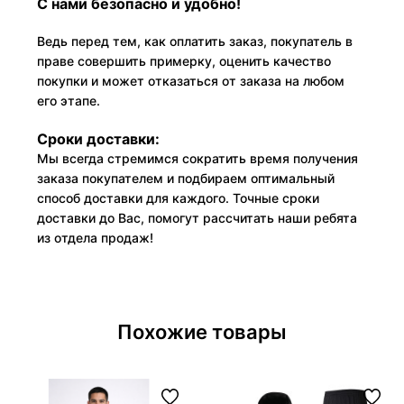
С нами безопасно и удобно!
Ведь перед тем, как оплатить заказ, покупатель в
праве совершить примерку, оценить качество
покупки и может отказаться от заказа на любом
его этапе.
Сроки доставки:
Мы всегда стремимся сократить время получения
заказа покупателем и подбираем оптимальный
способ доставки для каждого. Точные сроки
доставки до Вас, помогут рассчитать наши ребята
из отдела продаж!
Похожие товары