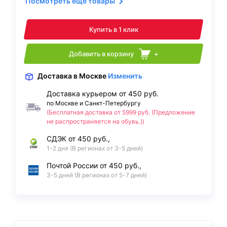
Посмотреть ещё товары
Купить в 1 клик
Добавить в корзину
+
Доставка
в Москве
Изменить
Доставка курьером от 450 руб.
по Москве и Санкт-Петербургу
(Бесплатная доставка от 5999 руб. (Предложение
не распространяется на обувь.))
СДЭК от 450 руб.,
1-2 дня (В регионах от 3-5 дней)
Почтой России от 450 руб.,
3-5 дней (В регионах от 5-7 дней)