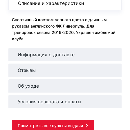
Описание и характеристики
Спортивный костюм черного цвета с длинным
рукавом английского ФК Ливерпуль. Для
тренировок сезона 2019-2020. Украшен эмблемой
клуба
Информация о доставке
Отзывы
Об уходе
Условия возврата и оплаты
Посмотреть все пункты выдачи