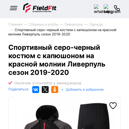
Главная
Сборные и клубы
Ливерпуль
Одежда
Спортивный серо-черный костюм с капюшоном на красной
молнии Ливерпуль сезон 2019-2020
Спортивный серо-черный
костюм с капюшоном на
красной молнии Ливерпуль
сезон 2019-2020
Поделиться
•
Добавить в избранное