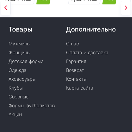
Товары
Дополнительно
Мужчины
О нас
Женщины
Оплата и доставка
Детская форма
Гарантия
Одежда
Возврат
Аксессуары
Контакты
Клубы
Карта сайта
Сборные
Формы футболистов
Акции