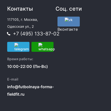
Контакты
Соц. сети
117105, г. Москва,
Одесская ул., 2
Вконтакте
+7 (495) 133-87-02
Время работы:
10:00-22:00 (Пн-Вс)
E-mail
info@futbolnaya-forma-
fieldfit.ru