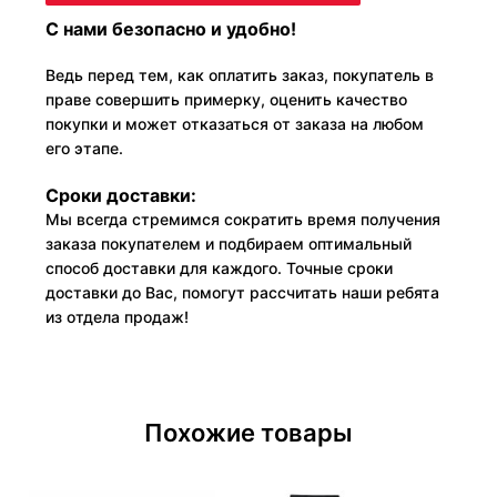
С нами безопасно и удобно!
Ведь перед тем, как оплатить заказ, покупатель в
праве совершить примерку, оценить качество
покупки и может отказаться от заказа на любом
его этапе.
Сроки доставки:
Мы всегда стремимся сократить время получения
заказа покупателем и подбираем оптимальный
способ доставки для каждого. Точные сроки
доставки до Вас, помогут рассчитать наши ребята
из отдела продаж!
Похожие товары