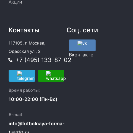
Акции
Контакты
Соц. сети
117105, г. Москва,
Одесская ул., 2
Вконтакте
+7 (495) 133-87-02
Время работы:
10:00-22:00 (Пн-Вс)
E-mail
info@futbolnaya-forma-
fieldfit.ru