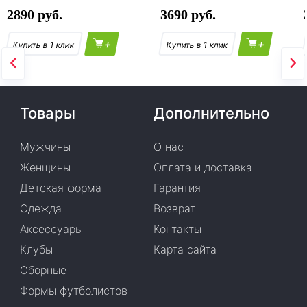
2890
3690
+
+
Товары
Дополнительно
Мужчины
О нас
Женщины
Оплата и доставка
Детская форма
Гарантия
Одежда
Возврат
Аксессуары
Контакты
Клубы
Карта сайта
Сборные
Формы футболистов