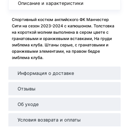
Описание и характеристики
Спортивный костюм английского ФК Манчестер
Сити на сезон 2023-2024 с капюшоном. Толстовка
на короткой молнии выполнена в сером цвете с
гранатовыми и оранжевыми вставками, На груди
эмблема клуба. Штаны серые, с гранатовыми и
оранжевыми элементами, на правом бедре
эмблема клуба.
Информация о доставке
Отзывы
Об уходе
Условия возврата и оплаты