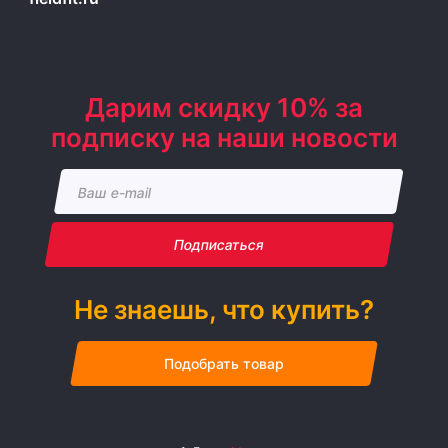
Дарим скидку 10% за
подписку на наши новости
Подписаться
Не знаешь, что купить?
Подобрать товар