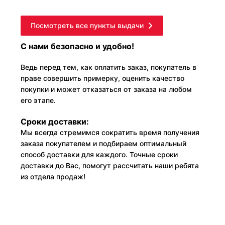
Посмотреть все пункты выдачи
С нами безопасно и удобно!
Ведь перед тем, как оплатить заказ, покупатель в
праве совершить примерку, оценить качество
покупки и может отказаться от заказа на любом
его этапе.
Сроки доставки:
Мы всегда стремимся сократить время получения
заказа покупателем и подбираем оптимальный
способ доставки для каждого. Точные сроки
доставки до Вас, помогут рассчитать наши ребята
из отдела продаж!