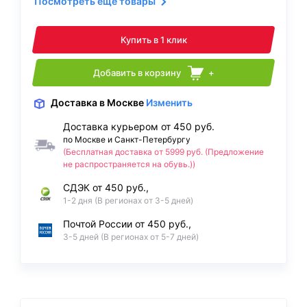
Посмотреть ещё товары
Купить в 1 клик
Добавить в корзину
+
Доставка
в Москве
Изменить
Доставка курьером от 450 руб.
по Москве и Санкт-Петербургу
(Бесплатная доставка от 5999 руб. (Предложение
не распространяется на обувь.))
СДЭК от 450 руб.,
1-2 дня (В регионах от 3-5 дней)
Почтой России от 450 руб.,
3-5 дней (В регионах от 5-7 дней)