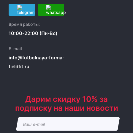
Время работы:
10:00-22:00 (Пн-Вс)
E-mail
info@futbolnaya-forma-
fieldfit.ru
Дарим скидку 10% за
подписку на наши новости