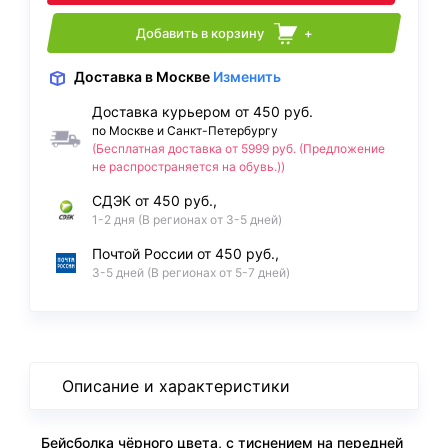
Добавить в корзину
+
Доставка
в Москве
Изменить
Доставка курьером от 450 руб.
по Москве и Санкт-Петербургу
(Бесплатная доставка от 5999 руб. (Предложение
не распространяется на обувь.))
СДЭК от 450 руб.,
1-2 дня (В регионах от 3-5 дней)
Почтой России от 450 руб.,
3-5 дней (В регионах от 5-7 дней)
Описание и характеристики
Бейсболка чёрного цвета, с тиснением на передней