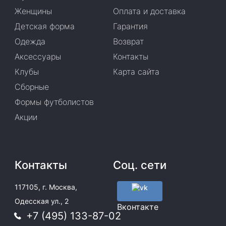
Женщины
Оплата и доставка
Детская форма
Гарантия
Одежда
Возврат
Аксессуары
Контакты
Клубы
Карта сайта
Сборные
Формы футболистов
Акции
Контакты
Соц. сети
117105, г. Москва,
Одесская ул., 2
Вконтакте
+7 (495) 133-87-02