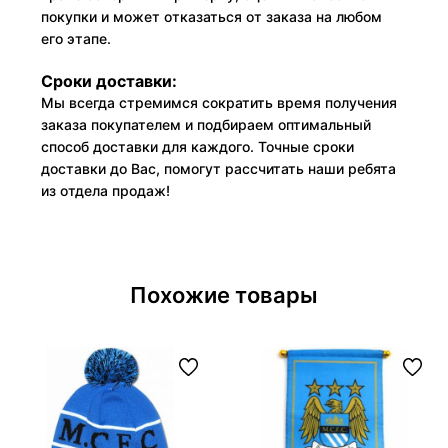
покупки и может отказаться от заказа на любом
его этапе.
Сроки доставки:
Мы всегда стремимся сократить время получения
заказа покупателем и подбираем оптимальный
способ доставки для каждого. Точные сроки
доставки до Вас, помогут рассчитать наши ребята
из отдела продаж!
Похожие товары