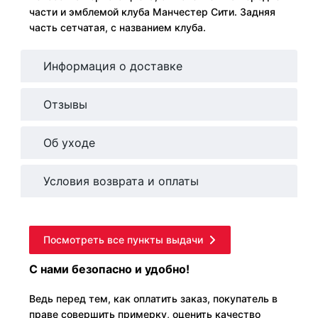
части и эмблемой клуба Манчестер Сити. Задняя
часть сетчатая, с названием клуба.
Информация о доставке
Отзывы
Об уходе
Условия возврата и оплаты
Посмотреть все пункты выдачи
С нами безопасно и удобно!
Ведь перед тем, как оплатить заказ, покупатель в
праве совершить примерку, оценить качество