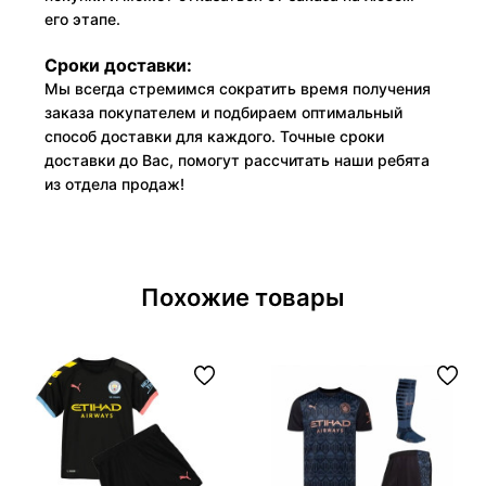
его этапе.
Сроки доставки:
Мы всегда стремимся сократить время получения
заказа покупателем и подбираем оптимальный
способ доставки для каждого. Точные сроки
доставки до Вас, помогут рассчитать наши ребята
из отдела продаж!
Похожие товары