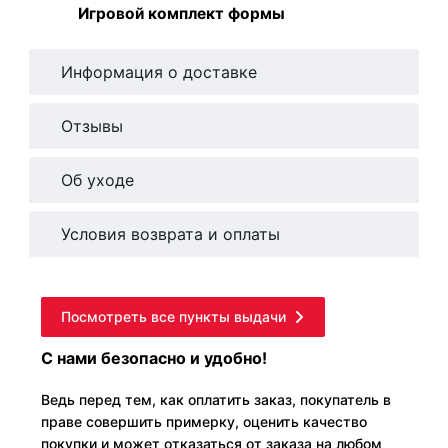
Игровой комплект формы
Информация о доставке
Отзывы
Об уходе
Условия возврата и оплаты
Посмотреть все пункты выдачи
С нами безопасно и удобно!
Ведь перед тем, как оплатить заказ, покупатель в
праве совершить примерку, оценить качество
покупки и может отказаться от заказа на любом