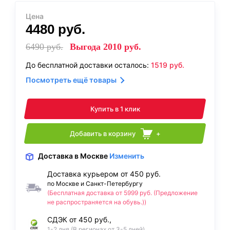
Цена
4480
руб.
6490
руб.
Выгода
2010
руб.
До бесплатной доставки осталось:
1519
руб.
Посмотреть ещё товары
Купить в 1 клик
Добавить в корзину
+
Доставка
в Москве
Изменить
Доставка курьером от 450 руб.
по Москве и Санкт-Петербургу
(Бесплатная доставка от 5999 руб. (Предложение
не распространяется на обувь.))
СДЭК от 450 руб.,
1-2 дня (В регионах от 3-5 дней)