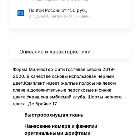
Почтой России от 450 руб.,
3-5 дней (В регионах от 5-7 дней)
Описание и характеристики
Форма Манчестер Сити гостевая сезона 2019-
2020. В качестве основы использован чёрный
цвет.Комплект имеет желтые полосы на левом
плече и дополнительные персиковые и синие
цвета.Украшена эмблемой клуба. Шорты черного
цвета. Де Брейне 17
Быстросохнущая ткань
Нанесение номера и фамилии
оригинальными шрифтами