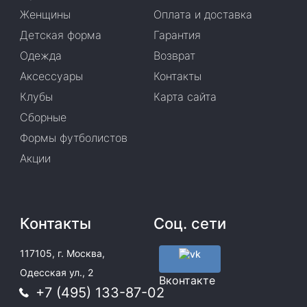
Женщины
Оплата и доставка
Детская форма
Гарантия
Одежда
Возврат
Аксессуары
Контакты
Клубы
Карта сайта
Сборные
Формы футболистов
Акции
Контакты
Соц. сети
117105, г. Москва,
Одесская ул., 2
Вконтакте
+7 (495) 133-87-02