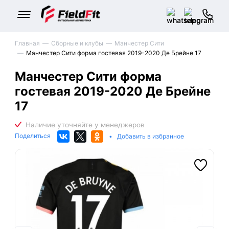
Главная
Сборные и клубы
Манчестер Сити
Манчестер Сити форма гостевая 2019-2020 Де Брейне 17
Манчестер Сити форма
гостевая 2019-2020 Де Брейне
17
Поделиться
•
Добавить в избранное