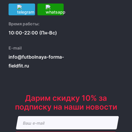
Время работы:
10:00-22:00 (Пн-Вс)
E-mail
info@futbolnaya-forma-
fieldfit.ru
Дарим скидку 10% за
подписку на наши новости