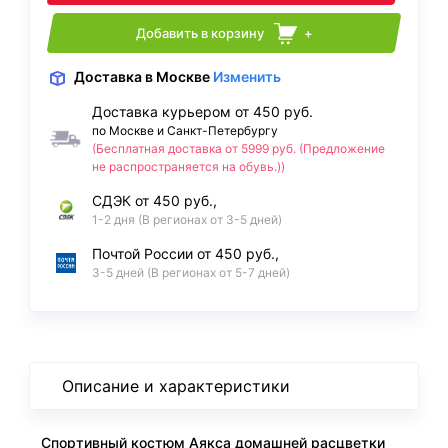
Добавить в корзину
+
Доставка
в Москве
Изменить
Доставка курьером от 450 руб.
по Москве и Санкт-Петербургу
(Бесплатная доставка от 5999 руб. (Предложение
не распространяется на обувь.))
СДЭК от 450 руб.,
1-2 дня (В регионах от 3-5 дней)
Почтой России от 450 руб.,
3-5 дней (В регионах от 5-7 дней)
Описание и характеристики
Спортивный костюм Аякса домашней расцветки