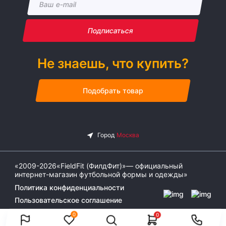
Подписаться
Не знаешь, что купить?
Подобрать товар
«2009-2026«FieldFit (ФилдФит)»— официальный
интернет-магазин футбольной формы и одежды»
Политика конфиденциальности
Пользовательское соглашение
0
0