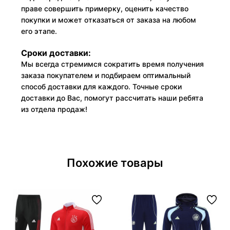
праве совершить примерку, оценить качество
покупки и может отказаться от заказа на любом
его этапе.
Сроки доставки:
Мы всегда стремимся сократить время получения
заказа покупателем и подбираем оптимальный
способ доставки для каждого. Точные сроки
доставки до Вас, помогут рассчитать наши ребята
из отдела продаж!
Похожие товары