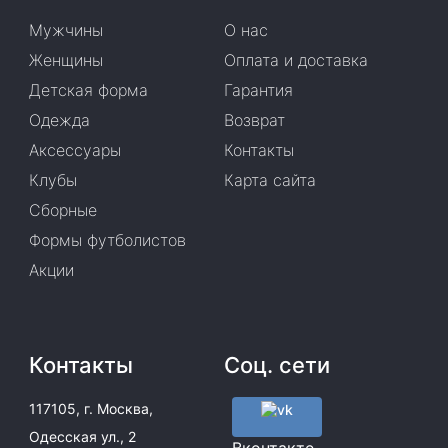
Мужчины
О нас
Женщины
Оплата и доставка
Детская форма
Гарантия
Одежда
Возврат
Аксессуары
Контакты
Клубы
Карта сайта
Сборные
Формы футболистов
Акции
Контакты
Соц. сети
117105, г. Москва,
Одесская ул., 2
Вконтакте