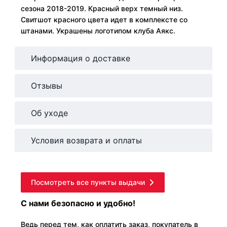
сезона 2018-2019. Красный верх темный низ.
Свитшот красного цвета идет в комплексте со
штанами. Украшены логотипом клуба Аякс.
Информация о доставке
Отзывы
Об уходе
Условия возврата и оплаты
Посмотреть все пункты выдачи
С нами безопасно и удобно!
Ведь перед тем, как оплатить заказ, покупатель в