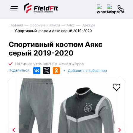
Главная
Сборные и клубы
Аякс
Одежда
Спортивный костюм Аякс серый 2019-2020
Спортивный костюм Аякс
серый 2019-2020
Поделиться
•
Добавить в избранное