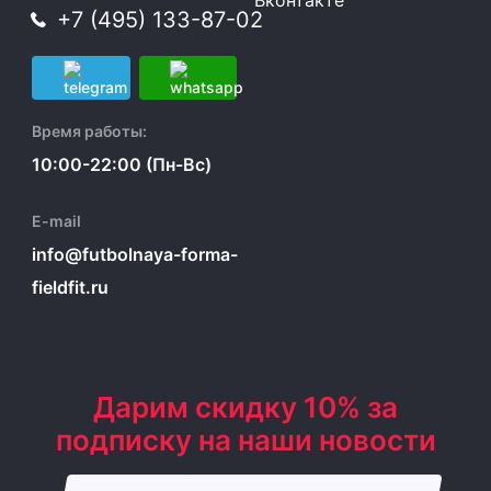
+7 (495) 133-87-02
Время работы:
10:00-22:00 (Пн-Вс)
E-mail
info@futbolnaya-forma-
fieldfit.ru
Дарим скидку 10% за
подписку на наши новости