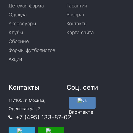
Детская форма
Гарантия
Одежда
Возврат
Аксессуары
Контакты
Клубы
Карта сайта
Сборные
Формы футболистов
Акции
Контакты
Соц. сети
117105, г. Москва,
Одесская ул., 2
Вконтакте
+7 (495) 133-87-02