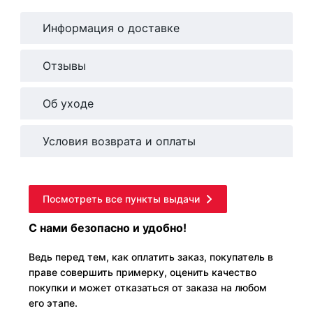
Информация о доставке
Отзывы
Об уходе
Условия возврата и оплаты
Посмотреть все пункты выдачи
С нами безопасно и удобно!
Ведь перед тем, как оплатить заказ, покупатель в
праве совершить примерку, оценить качество
покупки и может отказаться от заказа на любом
его этапе.