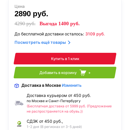
Цена
2890
руб.
4290
руб.
Выгода
1400
руб.
До бесплатной доставки осталось:
3109
руб.
Посмотреть ещё товары
Купить в 1 клик
Добавить в корзину
+
Доставка
в Москве
Изменить
Доставка курьером от 450 руб.
по Москве и Санкт-Петербургу
(Бесплатная доставка от 5999 руб. (Предложение
не распространяется на обувь.))
СДЭК от 450 руб.,
1-2 дня (В регионах от 3-5 дней)