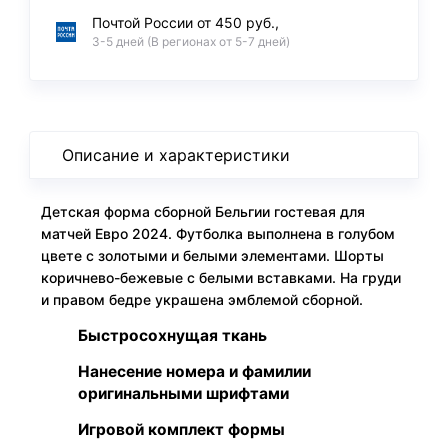
Почтой России от 450 руб.,
3-5 дней (В регионах от 5-7 дней)
Описание и характеристики
Детская форма сборной Бельгии гостевая для
матчей Евро 2024. Футболка выполнена в голубом
цвете с золотыми и белыми элементами. Шорты
коричнево-бежевые с белыми вставками. На груди
и правом бедре украшена эмблемой сборной.
Быстросохнущая ткань
Нанесение номера и фамилии
оригинальными шрифтами
Игровой комплект формы