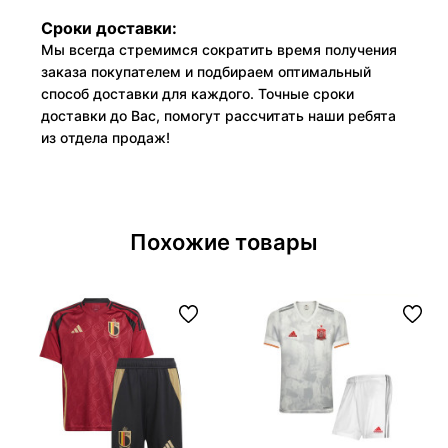
Сроки доставки:
Мы всегда стремимся сократить время получения
заказа покупателем и подбираем оптимальный
способ доставки для каждого. Точные сроки
доставки до Вас, помогут рассчитать наши ребята
из отдела продаж!
Похожие товары