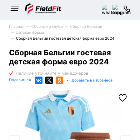
Главная
Сборные и клубы
Сборная Бельгии
Детская форма
Сборная Бельгии гостевая детская форма евро 2024
Сборная Бельгии гостевая
детская форма евро 2024
Поделиться
•
Добавить в избранное