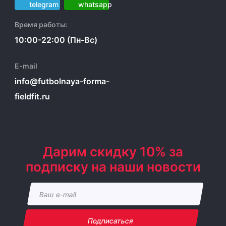
Время работы:
10:00-22:00 (Пн-Вс)
E-mail
info@futbolnaya-forma-
fieldfit.ru
Дарим скидку 10% за
подписку на наши новости
Подписаться