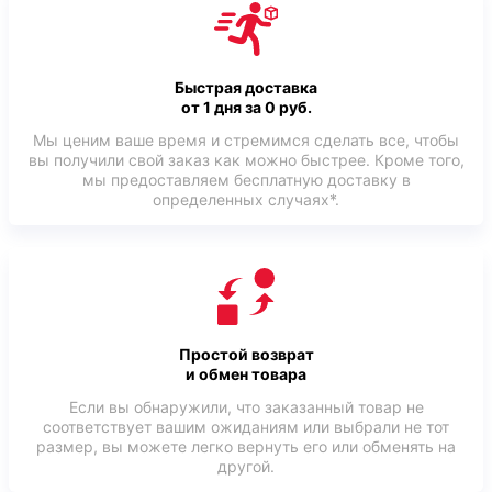
Быстрая доставка
от 1 дня за 0 руб.
Мы ценим ваше время и стремимся сделать все, чтобы
вы получили свой заказ как можно быстрее. Кроме того,
мы предоставляем бесплатную доставку в
определенных случаях*.
Простой возврат
и обмен товара
Если вы обнаружили, что заказанный товар не
соответствует вашим ожиданиям или выбрали не тот
размер, вы можете легко вернуть его или обменять на
другой.