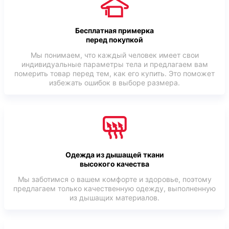
Бесплатная примерка
перед покупкой
Мы понимаем, что каждый человек имеет свои
индивидуальные параметры тела и предлагаем вам
померить товар перед тем, как его купить. Это поможет
избежать ошибок в выборе размера.
Одежда из дышащей ткани
высокого качества
Мы заботимся о вашем комфорте и здоровье, поэтому
предлагаем только качественную одежду, выполненную
из дышащих материалов.