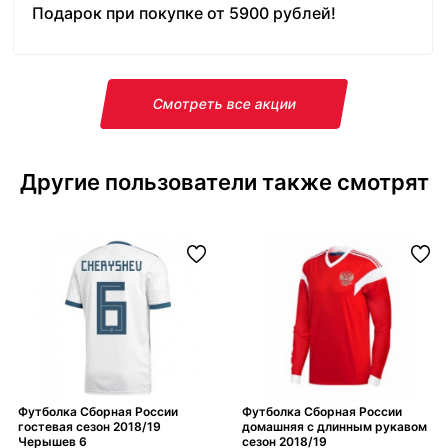
Подарок при покупке от 5900 рублей!
Смотреть все акции
Другие пользователи также смотрят
Футболка Сборная России
Футболка Сборная России
гостевая сезон 2018/19
домашняя с длинным рукавом
Черышев 6
сезон 2018/19