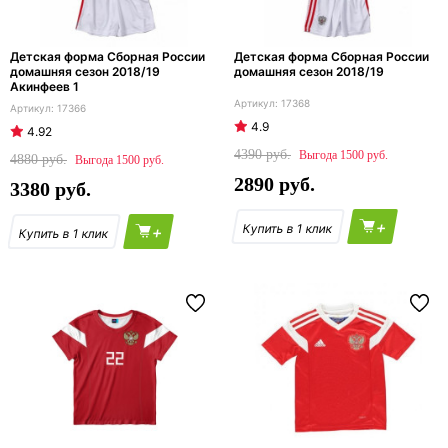
Детская форма Сборная России
Детская форма Сборная России
домашняя сезон 2018/19
домашняя сезон 2018/19
Акинфеев 1
17368
17366
4.9
4.92
4390
1500
4880
1500
2890
3380
+
+