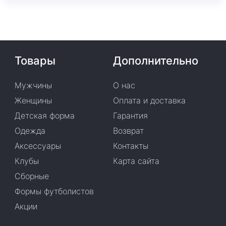
Товары
Дополнительно
Мужчины
О нас
Женщины
Оплата и доставка
Детская форма
Гарантия
Одежда
Возврат
Аксессуары
Контакты
Клубы
Карта сайта
Сборные
Формы футболистов
Акции