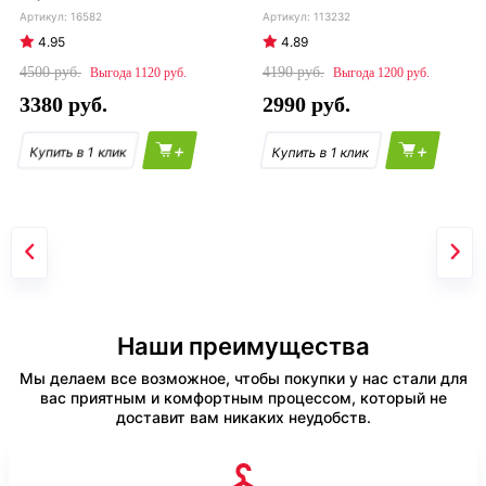
16582
113232
4.95
4.89
4500
4190
1120
1200
3380
2990
+
+
Наши преимущества
Мы делаем все возможное, чтобы покупки у нас стали для
вас приятным и комфортным процессом, который не
доставит вам никаких неудобств.