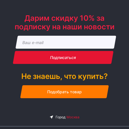
Дарим скидку 10% за
подписку на наши новости
Подписаться
Не знаешь, что купить?
Подобрать товар