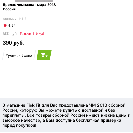
Брелок чемпионат мира 2018
Россия
114117
4.94
500
110
390
+
В магазине FieldFit для Вас представлена ЧМ 2018 сборной
России, которую Вы можете купить с доставкой и без
переплаты. Все товары сборной России имеют низкие цены и
высокое качество, а Вам доступна бесплатная примерка
перед покупкой!