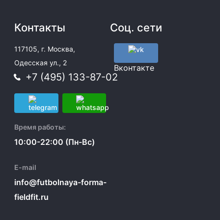
Контакты
Соц. сети
117105, г. Москва,
Одесская ул., 2
Вконтакте
+7 (495) 133-87-02
Время работы:
10:00-22:00 (Пн-Вс)
E-mail
info@futbolnaya-forma-
fieldfit.ru