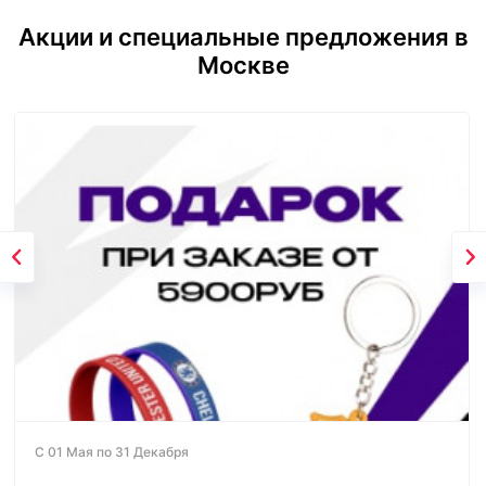
Акции и специальные предложения в
Москве
С 01 Мая по 31 Декабря