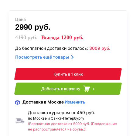
Цена
2990
руб.
4190
руб.
Выгода
1200
руб.
До бесплатной доставки осталось:
3009
руб.
Посмотреть ещё товары
Купить в 1 клик
Добавить в корзину
+
Доставка
в Москве
Изменить
Доставка курьером от 450 руб.
по Москве и Санкт-Петербургу
(Бесплатная доставка от 5999 руб. (Предложение
не распространяется на обувь.))