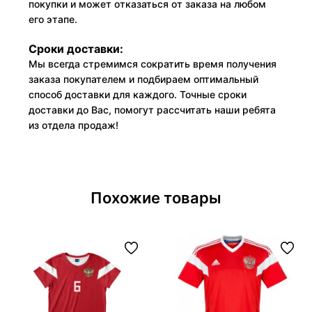
покупки и может отказаться от заказа на любом
его этапе.
Сроки доставки:
Мы всегда стремимся сократить время получения
заказа покупателем и подбираем оптимальный
способ доставки для каждого. Точные сроки
доставки до Вас, помогут рассчитать наши ребята
из отдела продаж!
Похожие товары