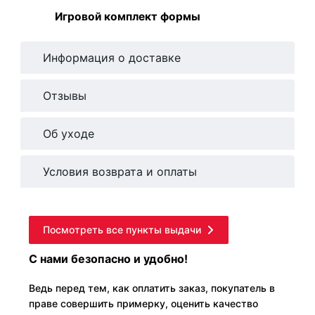
Игровой комплект формы
Информация о доставке
Отзывы
Об уходе
Условия возврата и оплаты
Посмотреть все пункты выдачи
С нами безопасно и удобно!
Ведь перед тем, как оплатить заказ, покупатель в
праве совершить примерку, оценить качество