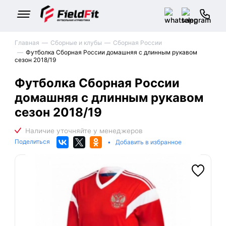
Главная
Сборные и клубы
Сборная России
Футболка Сборная России домашняя с длинным рукавом
сезон 2018/19
Футболка Сборная России
домашняя с длинным рукавом
сезон 2018/19
Поделиться
•
Добавить в избранное