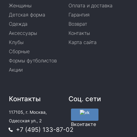
Женщины
Оплата и доставка
Детская форма
Гарантия
Одежда
Возврат
Аксессуары
Контакты
Клубы
Карта сайта
Сборные
Формы футболистов
Акции
Контакты
Соц. сети
117105, г. Москва,
Одесская ул., 2
Вконтакте
+7 (495) 133-87-02