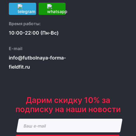
Время работы:
10:00-22:00 (Пн-Вс)
E-mail
info@futbolnaya-forma-
fieldfit.ru
Дарим скидку 10% за
подписку на наши новости