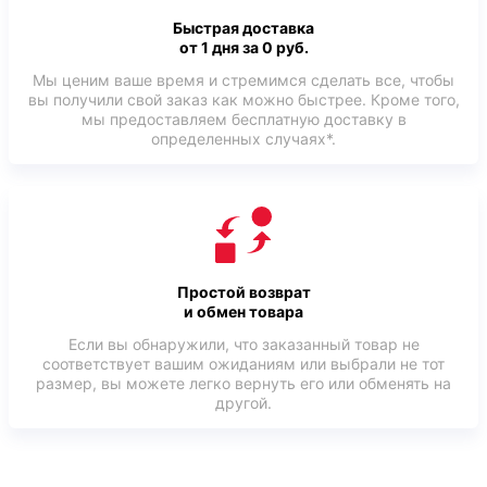
Быстрая доставка
от 1 дня за 0 руб.
Мы ценим ваше время и стремимся сделать все, чтобы
вы получили свой заказ как можно быстрее. Кроме того,
мы предоставляем бесплатную доставку в
определенных случаях*.
Простой возврат
и обмен товара
Если вы обнаружили, что заказанный товар не
соответствует вашим ожиданиям или выбрали не тот
размер, вы можете легко вернуть его или обменять на
другой.