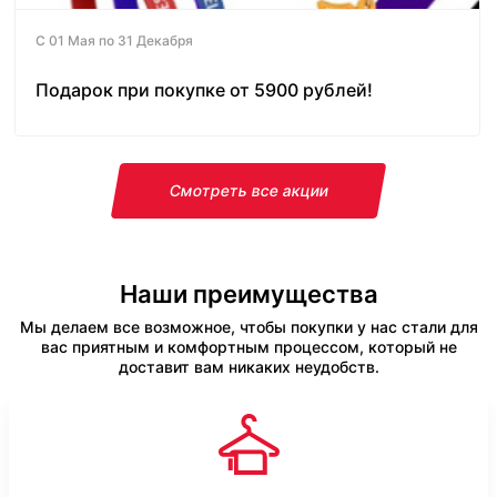
С 01 Мая по 31 Декабря
Подарок при покупке от 5900 рублей!
Смотреть все акции
Наши преимущества
Мы делаем все возможное, чтобы покупки у нас стали для
вас приятным и комфортным процессом, который не
доставит вам никаких неудобств.