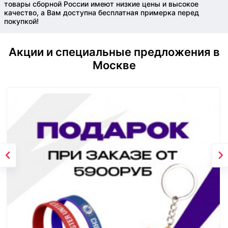
товары сборной России имеют низкие цены и высокое
качество, а Вам доступна бесплатная примерка перед
покупкой!
Акции и специальные предложения в
Москве