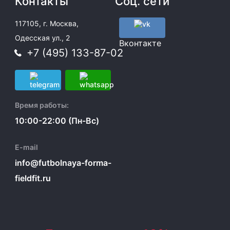
Контакты
Соц. сети
117105, г. Москва,
Одесская ул., 2
Вконтакте
+7 (495) 133-87-02
Время работы:
10:00-22:00 (Пн-Вс)
E-mail
info@futbolnaya-forma-
fieldfit.ru