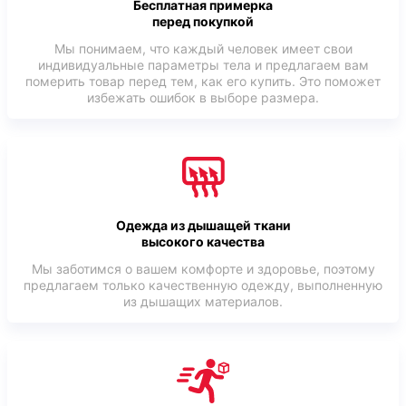
Бесплатная примерка
перед покупкой
Мы понимаем, что каждый человек имеет свои
индивидуальные параметры тела и предлагаем вам
померить товар перед тем, как его купить. Это поможет
избежать ошибок в выборе размера.
Одежда из дышащей ткани
высокого качества
Мы заботимся о вашем комфорте и здоровье, поэтому
предлагаем только качественную одежду, выполненную
из дышащих материалов.