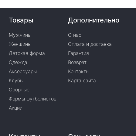
Товары
Дополнительно
Мужчины
О нас
Женщины
Оплата и доставка
Детская форма
Гарантия
Одежда
Возврат
Аксессуары
Контакты
Клубы
Карта сайта
Сборные
Формы футболистов
Акции