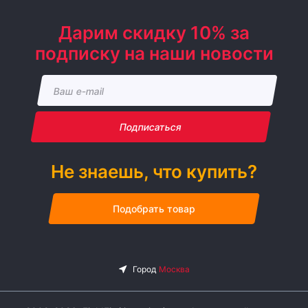
Дарим скидку 10% за
подписку на наши новости
Подписаться
Не знаешь, что купить?
Подобрать товар