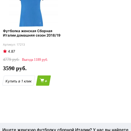
Футболка женская Сборная
Италии домашняя сезон 2018/19
17213
4.87
4779
1189
3590
+
Ищете женскую футболку сборной Италии? У нас вы найдете