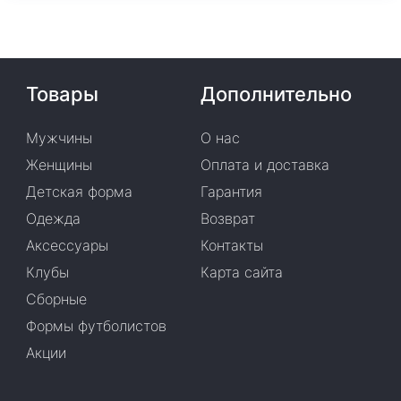
Товары
Дополнительно
Мужчины
О нас
Женщины
Оплата и доставка
Детская форма
Гарантия
Одежда
Возврат
Аксессуары
Контакты
Клубы
Карта сайта
Сборные
Формы футболистов
Акции