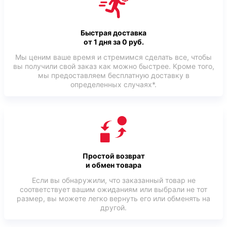
Быстрая доставка
от 1 дня за 0 руб.
Мы ценим ваше время и стремимся сделать все, чтобы
вы получили свой заказ как можно быстрее. Кроме того,
мы предоставляем бесплатную доставку в
определенных случаях*.
Простой возврат
и обмен товара
Если вы обнаружили, что заказанный товар не
соответствует вашим ожиданиям или выбрали не тот
размер, вы можете легко вернуть его или обменять на
другой.