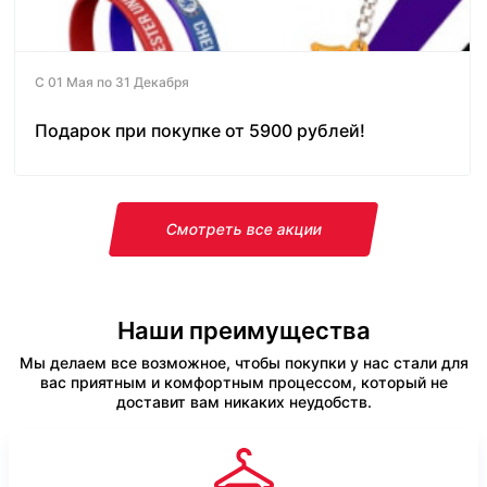
С 01 Мая по 31 Декабря
Подарок при покупке от 5900 рублей!
Смотреть все акции
Наши преимущества
Мы делаем все возможное, чтобы покупки у нас стали для
вас приятным и комфортным процессом, который не
доставит вам никаких неудобств.