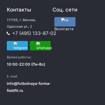
Контакты
Соц. сети
117105, г. Москва,
Одесская ул., 2
Вконтакте
+7 (495) 133-87-02
Время работы:
10:00-22:00 (Пн-Вс)
E-mail
info@futbolnaya-forma-
fieldfit.ru