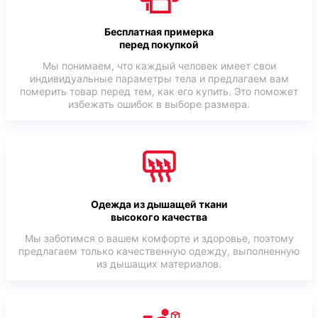
Бесплатная примерка
перед покупкой
Мы понимаем, что каждый человек имеет свои
индивидуальные параметры тела и предлагаем вам
померить товар перед тем, как его купить. Это поможет
избежать ошибок в выборе размера.
Одежда из дышащей ткани
высокого качества
Мы заботимся о вашем комфорте и здоровье, поэтому
предлагаем только качественную одежду, выполненную
из дышащих материалов.