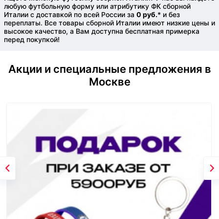
любую футбольную форму или атрибутику ФК сборной
Италии с доставкой по всей России за
0 руб.
* и без
переплаты. Все товары сборной Италии имеют низкие цены и
высокое качество, а Вам доступна бесплатная примерка
перед покупкой!
Акции и специальные предложения в
Москве