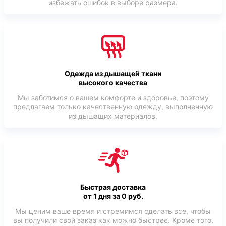
избежать ошибок в выборе размера.
Одежда из дышащей ткани
высокого качества
Мы заботимся о вашем комфорте и здоровье, поэтому
предлагаем только качественную одежду, выполненную
из дышащих материалов.
Быстрая доставка
от 1 дня за 0 руб.
Мы ценим ваше время и стремимся сделать все, чтобы
вы получили свой заказ как можно быстрее. Кроме того,