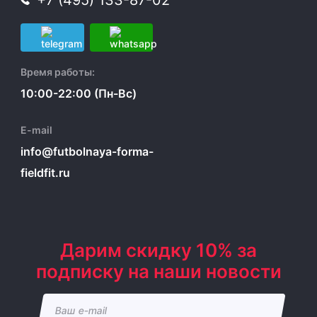
+7 (495) 133-87-02
Время работы:
10:00-22:00 (Пн-Вс)
E-mail
info@futbolnaya-forma-
fieldfit.ru
Дарим скидку 10% за
подписку на наши новости