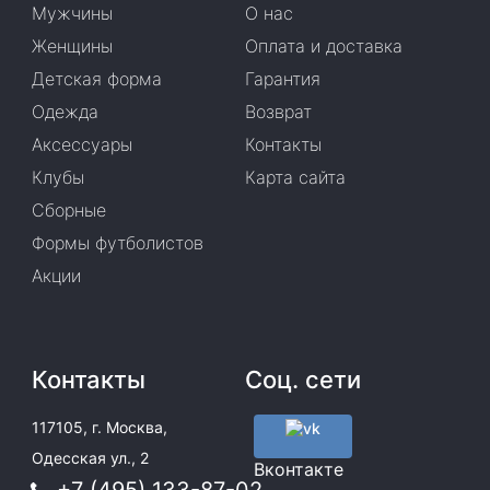
Мужчины
О нас
Женщины
Оплата и доставка
Детская форма
Гарантия
Одежда
Возврат
Аксессуары
Контакты
Клубы
Карта сайта
Сборные
Формы футболистов
Акции
Контакты
Соц. сети
117105, г. Москва,
Одесская ул., 2
Вконтакте