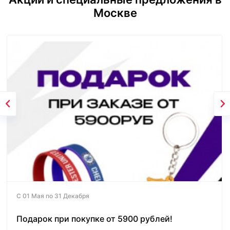
Москве
С 01 Мая по 31 Декабря
Подарок при покупке от 5900 рублей!