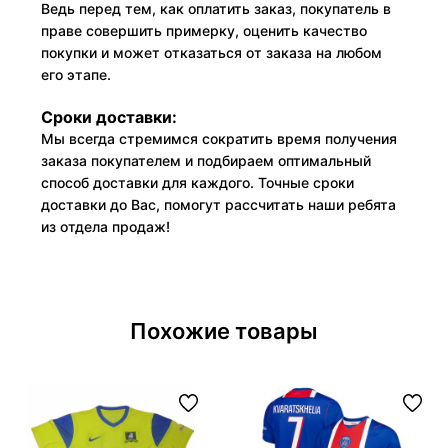
Ведь перед тем, как оплатить заказ, покупатель в
праве совершить примерку, оценить качество
покупки и может отказаться от заказа на любом
его этапе.
Сроки доставки:
Мы всегда стремимся сократить время получения
заказа покупателем и подбираем оптимальный
способ доставки для каждого. Точные сроки
доставки до Вас, помогут рассчитать наши ребята
из отдела продаж!
Похожие товары