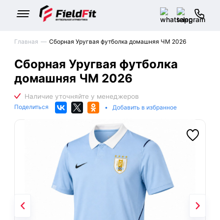
Главная
Сборная Уругвая футболка домашняя ЧМ 2026
Сборная Уругвая футболка
домашняя ЧМ 2026
Поделиться
•
Добавить в избранное