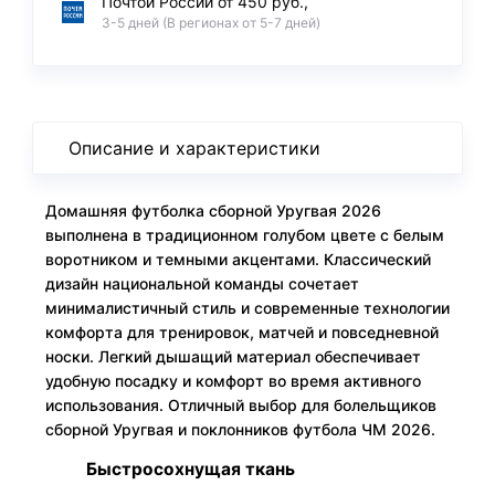
Почтой России от 450 руб.,
3-5 дней (В регионах от 5-7 дней)
Описание и характеристики
Домашняя футболка сборной Уругвая 2026
выполнена в традиционном голубом цвете с белым
воротником и темными акцентами. Классический
дизайн национальной команды сочетает
минималистичный стиль и современные технологии
комфорта для тренировок, матчей и повседневной
носки. Легкий дышащий материал обеспечивает
удобную посадку и комфорт во время активного
использования. Отличный выбор для болельщиков
сборной Уругвая и поклонников футбола ЧМ 2026.
Быстросохнущая ткань