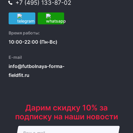
+7 (495) 133-87-02
Время работы:
10:00-22:00 (Пн-Вс)
E-mail
info@futbolnaya-forma-
fieldfit.ru
Дарим скидку 10% за
подписку на наши новости