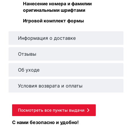
Нанесение номера и фамилии
оригинальными шрифтами
Игровой комплект формы
Информация о доставке
Отзывы
Об уходе
Условия возврата и оплаты
Посмотреть все пункты выдачи
С нами безопасно и удобно!