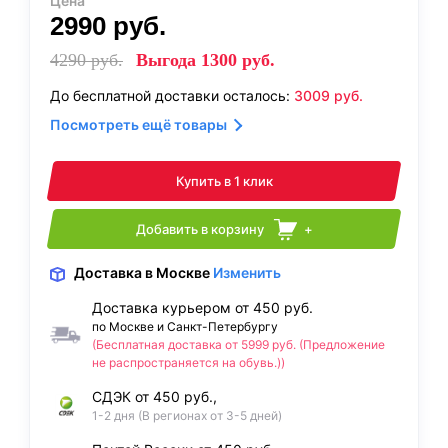
Цена
2990
руб.
4290
руб.
Выгода
1300
руб.
До бесплатной доставки осталось:
3009
руб.
Посмотреть ещё товары
Купить в 1 клик
Добавить в корзину
+
Доставка
в Москве
Изменить
Доставка курьером от 450 руб.
по Москве и Санкт-Петербургу
(Бесплатная доставка от 5999 руб. (Предложение
не распространяется на обувь.))
СДЭК от 450 руб.,
1-2 дня (В регионах от 3-5 дней)