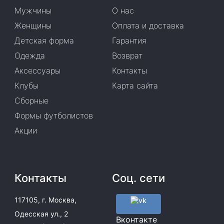
Мужчины
О нас
Женщины
Оплата и доставка
Детская форма
Гарантия
Одежда
Возврат
Аксессуары
Контакты
Клубы
Карта сайта
Сборные
Формы футболистов
Акции
Контакты
Соц. сети
117105, г. Москва,
Одесская ул., 2
Вконтакте