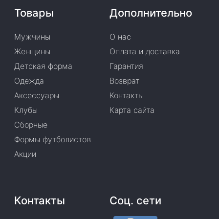
Товары
Дополнительно
Мужчины
О нас
Женщины
Оплата и доставка
Детская форма
Гарантия
Одежда
Возврат
Аксессуары
Контакты
Клубы
Карта сайта
Сборные
Формы футболистов
Акции
Контакты
Соц. сети