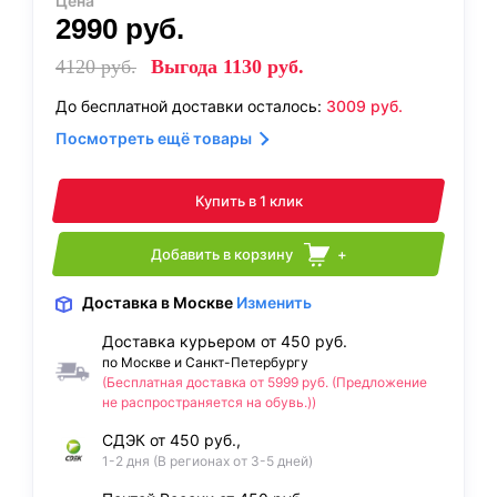
Цена
2990
руб.
4120
руб.
Выгода
1130
руб.
До бесплатной доставки осталось:
3009
руб.
Посмотреть ещё товары
Купить в 1 клик
Добавить в корзину
+
Доставка
в Москве
Изменить
Доставка курьером от 450 руб.
по Москве и Санкт-Петербургу
(Бесплатная доставка от 5999 руб. (Предложение
не распространяется на обувь.))
СДЭК от 450 руб.,
1-2 дня (В регионах от 3-5 дней)