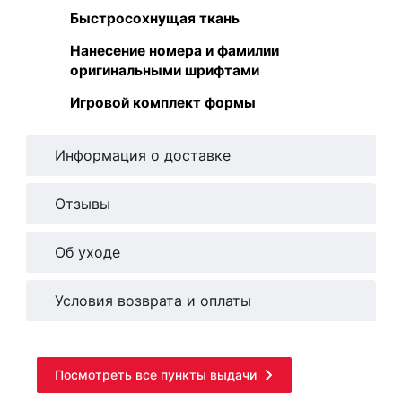
Быстросохнущая ткань
Нанесение номера и фамилии
оригинальными шрифтами
Игровой комплект формы
Информация о доставке
Отзывы
Об уходе
Условия возврата и оплаты
Посмотреть все пункты выдачи