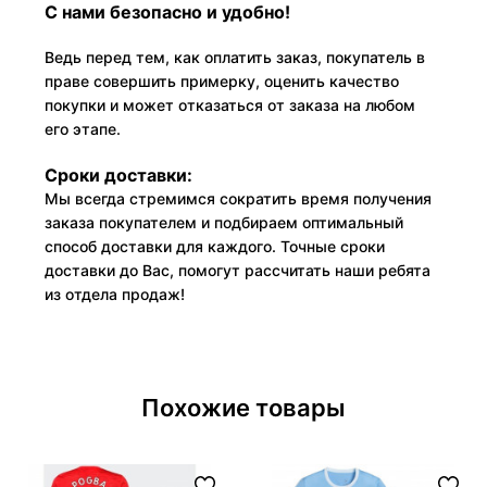
С нами безопасно и удобно!
Ведь перед тем, как оплатить заказ, покупатель в
праве совершить примерку, оценить качество
покупки и может отказаться от заказа на любом
его этапе.
Сроки доставки:
Мы всегда стремимся сократить время получения
заказа покупателем и подбираем оптимальный
способ доставки для каждого. Точные сроки
доставки до Вас, помогут рассчитать наши ребята
из отдела продаж!
Похожие товары