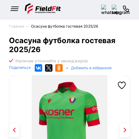
Главная
Осасуна футболка гостевая 2025/26
Осасуна футболка гостевая
2025/26
Поделиться
•
Добавить в избранное