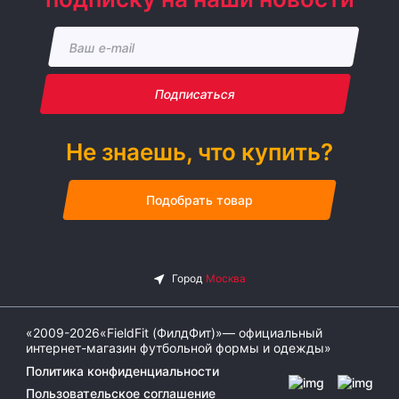
Подписаться
Не знаешь, что купить?
Подобрать товар
«2009-2026«FieldFit (ФилдФит)»— официальный
интернет-магазин футбольной формы и одежды»
Политика конфиденциальности
Пользовательское соглашение