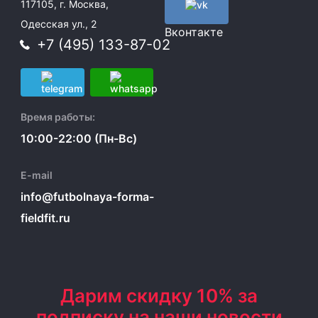
117105, г. Москва,
Одесская ул., 2
Вконтакте
+7 (495) 133-87-02
Время работы:
10:00-22:00 (Пн-Вс)
E-mail
info@futbolnaya-forma-
fieldfit.ru
Дарим скидку 10% за
подписку на наши новости