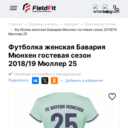
Главная
Сборные и клубы
Бавария
Женские футболки
Футболка женская Бавария Мюнхен гостевая сезон 2018/19
Мюллер 25
Футболка женская Бавария
Мюнхен гостевая сезон
2018/19 Мюллер 25
Поделиться
•
Добавить в избранное