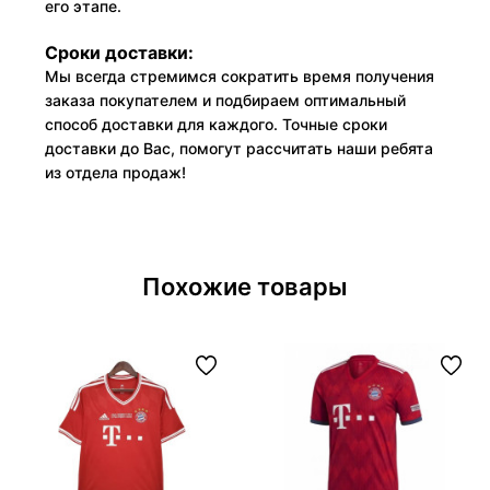
его этапе.
Сроки доставки:
Мы всегда стремимся сократить время получения
заказа покупателем и подбираем оптимальный
способ доставки для каждого. Точные сроки
доставки до Вас, помогут рассчитать наши ребята
из отдела продаж!
Похожие товары