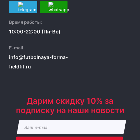
Время работы:
10:00-22:00 (Пн-Вс)
E-mail
info@futbolnaya-forma-
fieldfit.ru
Дарим скидку 10% за
подписку на наши новости