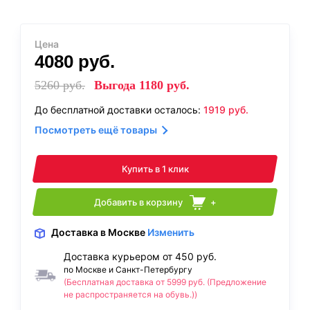
Цена
4080
руб.
5260
руб.
Выгода
1180
руб.
До бесплатной доставки осталось:
1919
руб.
Посмотреть ещё товары
Купить в 1 клик
Добавить в корзину
+
Доставка
в Москве
Изменить
Доставка курьером от 450 руб.
по Москве и Санкт-Петербургу
(Бесплатная доставка от 5999 руб. (Предложение
не распространяется на обувь.))