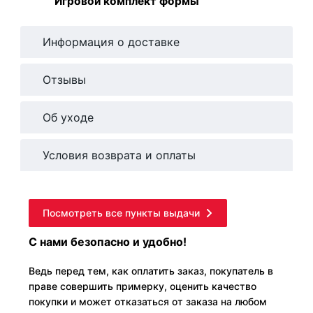
Игровой комплект формы
Информация о доставке
Отзывы
Об уходе
Условия возврата и оплаты
Посмотреть все пункты выдачи
С нами безопасно и удобно!
Ведь перед тем, как оплатить заказ, покупатель в
праве совершить примерку, оценить качество
покупки и может отказаться от заказа на любом