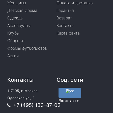
Женщины
Оплата и доставка
Детская форма
Гарантия
Одежда
Возврат
Аксессуары
Контакты
Клубы
Карта сайта
Сборные
Формы футболистов
Акции
Контакты
Соц. сети
117105, г. Москва,
Одесская ул., 2
Вконтакте
+7 (495) 133-87-02