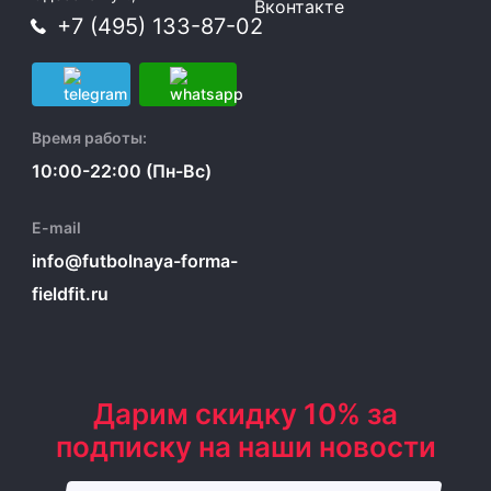
Вконтакте
+7 (495) 133-87-02
Время работы:
10:00-22:00 (Пн-Вс)
E-mail
info@futbolnaya-forma-
fieldfit.ru
Дарим скидку 10% за
подписку на наши новости