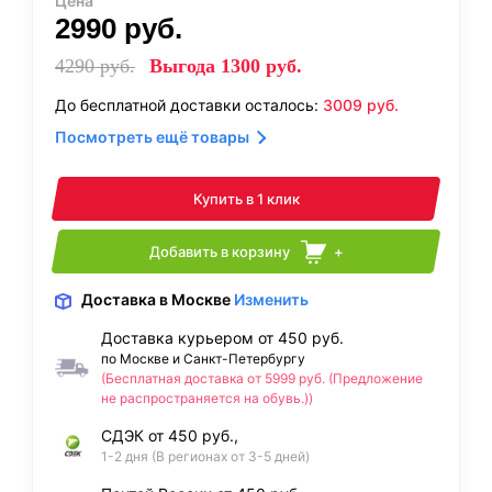
Цена
2990
руб.
4290
руб.
Выгода
1300
руб.
До бесплатной доставки осталось:
3009
руб.
Посмотреть ещё товары
Купить в 1 клик
Добавить в корзину
+
Доставка
в Москве
Изменить
Доставка курьером от 450 руб.
по Москве и Санкт-Петербургу
(Бесплатная доставка от 5999 руб. (Предложение
не распространяется на обувь.))
СДЭК от 450 руб.,
1-2 дня (В регионах от 3-5 дней)