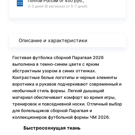
Почтой России от 450 руб.,
3-5 дней (В регионах от 5-7 дней)
Описание и характеристики
Гостевая футболка сборной Парагвая 2026
выполнена в темно-синем цвете с ярким
абстрактным узором в синих оттенках.
Контрастные белые логотипы и черные элементы
воротника и рукавов подчеркивают современный и
необычный стиль формы. Легкий дышащий
материал обеспечивает комфорт во время игры,
тренировок и повседневной носки. Отличный выбор
для болельщиков сборной Парагвая и
коллекционеров футбольной формы ЧМ 2026.
Быстросохнущая ткань