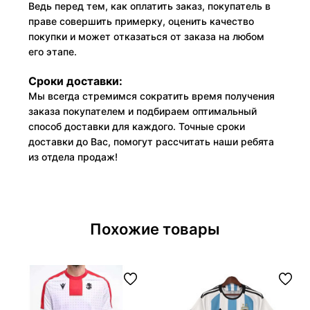
Ведь перед тем, как оплатить заказ, покупатель в
праве совершить примерку, оценить качество
покупки и может отказаться от заказа на любом
его этапе.
Сроки доставки:
Мы всегда стремимся сократить время получения
заказа покупателем и подбираем оптимальный
способ доставки для каждого. Точные сроки
доставки до Вас, помогут рассчитать наши ребята
из отдела продаж!
Похожие товары