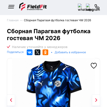
Главная
Сборная Парагвая футболка гостевая ЧМ 2026
Сборная Парагвая футболка
гостевая ЧМ 2026
Поделиться
•
Добавить в избранное