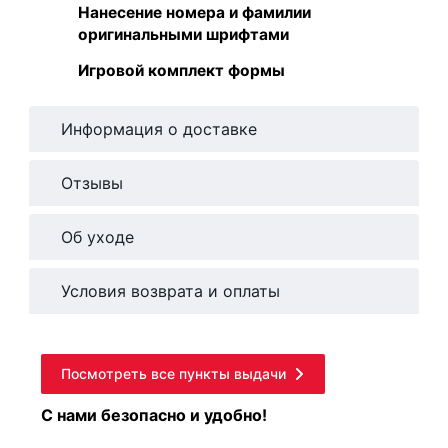
Нанесение номера и фамилии
оригинальными шрифтами
Игровой комплект формы
Информация о доставке
Отзывы
Об уходе
Условия возврата и оплаты
Посмотреть все пункты выдачи
С нами безопасно и удобно!