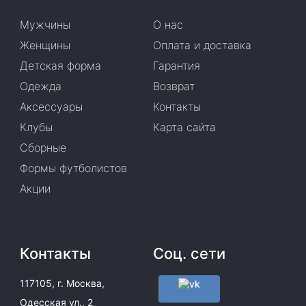
Мужчины
О нас
Женщины
Оплата и доставка
Детская форма
Гарантия
Одежда
Возврат
Аксессуары
Контакты
Клубы
Карта сайта
Сборные
Формы футболистов
Акции
Контакты
Соц. сети
117105, г. Москва,
Одесская ул., 2