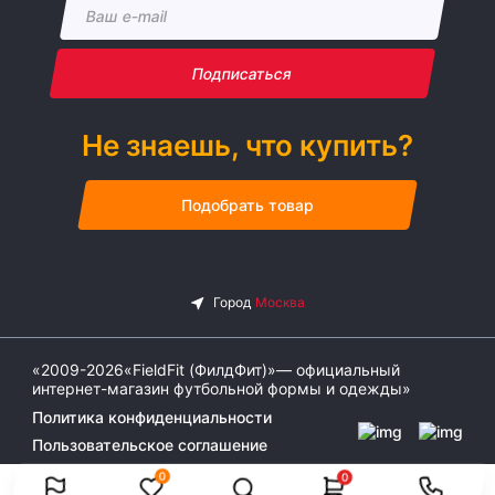
Подписаться
Не знаешь, что купить?
Подобрать товар
«2009-2026«FieldFit (ФилдФит)»— официальный
интернет-магазин футбольной формы и одежды»
Политика конфиденциальности
Пользовательское соглашение
0
0