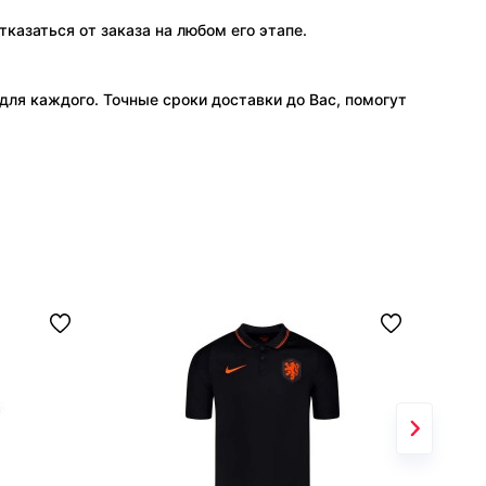
тказаться от заказа на любом его этапе.
ля каждого. Точные сроки доставки до Вас, помогут