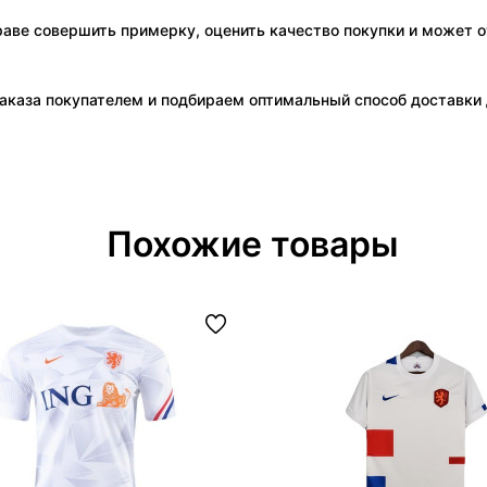
праве совершить примерку, оценить качество покупки и может о
аказа покупателем и подбираем оптимальный способ доставки д
Похожие товары