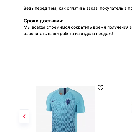
Ведь перед тем, как оплатить заказ, покупатель в 
Сроки доставки:
Мы всегда стремимся сократить время получения з
рассчитать наши ребята из отдела продаж!