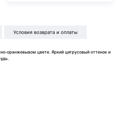
Условия возврата и оплаты
мно-оранжевывом цвете. Яркий цитрусовый оттенок и
удь.