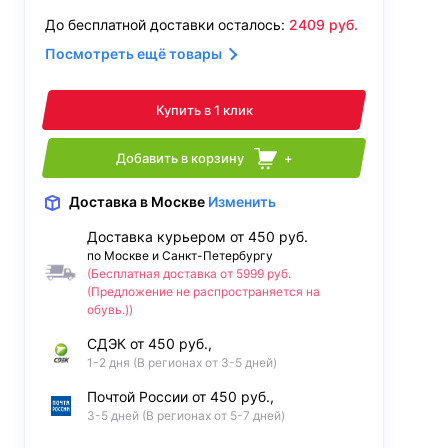
До бесплатной доставки осталось:
2409
руб.
Посмотреть ещё товары
Купить в 1 клик
Добавить в корзину
+
Доставка
в Москве
Изменить
Доставка курьером от 450 руб.
по Москве и Санкт-Петербургу
(Бесплатная доставка от 5999 руб.
(Предложение не распространяется на
обувь.))
СДЭК от 450 руб.,
1-2 дня (В регионах от 3-5 дней)
Почтой России от 450 руб.,
3-5 дней (В регионах от 5-7 дней)