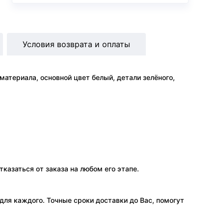
Условия возврата и оплаты
атериала, основной цвет белый, детали зелёного,
тказаться от заказа на любом его этапе.
ля каждого. Точные сроки доставки до Вас, помогут