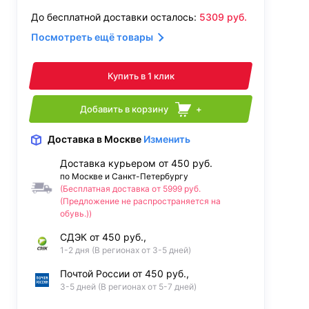
До бесплатной доставки осталось:
5309
руб.
Посмотреть ещё товары
Купить в 1 клик
Добавить в корзину
+
Доставка
в Москве
Изменить
Доставка курьером от 450 руб.
по Москве и Санкт-Петербургу
(Бесплатная доставка от 5999 руб.
(Предложение не распространяется на
обувь.))
СДЭК от 450 руб.,
1-2 дня (В регионах от 3-5 дней)
Почтой России от 450 руб.,
3-5 дней (В регионах от 5-7 дней)