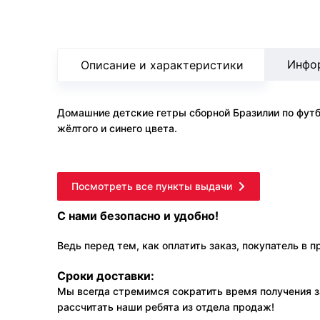
Инфо
Описание и характеристики
Домашние детские гетры сборной Бразилии по футбо
жёлтого и синего цвета.
Посмотреть все пункты выдачи
С нами безопасно и удобно!
Ведь перед тем, как оплатить заказ, покупатель в 
Сроки доставки:
Мы всегда стремимся сократить время получения з
рассчитать наши ребята из отдела продаж!