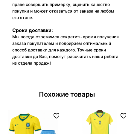
праве совершить примерку, оценить качество
покупки и может отказаться от заказа на любом
его этапе.
Сроки доставки:
Мы всегда стремимся сократить время получения
заказа покупателем и подбираем оптимальный
способ доставки для каждого. Точные сроки
доставки до Вас, помогут рассчитать наши ребята
из отдела продаж!
Похожие товары