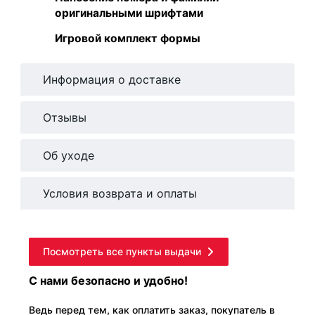
оригинальными шрифтами
Игровой комплект формы
Информация о доставке
Отзывы
Об уходе
Условия возврата и оплаты
Посмотреть все пункты выдачи
С нами безопасно и удобно!
Ведь перед тем, как оплатить заказ, покупатель в