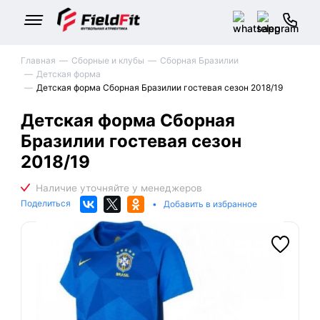
Главная
Сборные и клубы
Сборная Бразилии
Детская форма
Детская форма Сборная Бразилии гостевая сезон 2018/19
Детская форма Сборная
Бразилии гостевая сезон
2018/19
Поделиться
•
Добавить в избранное