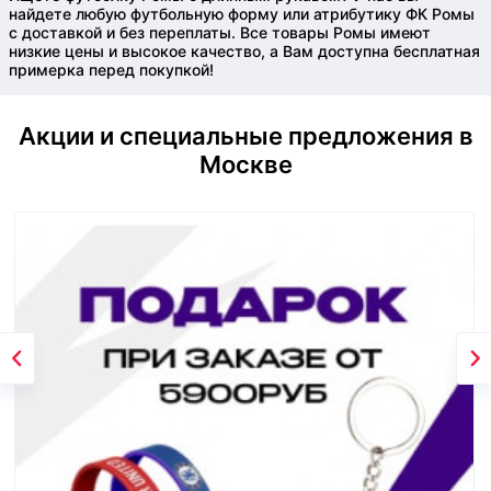
найдете любую футбольную форму или атрибутику ФК Ромы
с доставкой и без переплаты. Все товары Ромы имеют
низкие цены и высокое качество, а Вам доступна бесплатная
примерка перед покупкой!
Акции и специальные предложения в
Москве