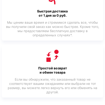
Быстрая доставка
от 1 дня за 0 руб.
Мы ценим ваше время и стремимся сделать все, чтобы
вы получили свой заказ как можно быстрее. Кроме того,
мы предоставляем бесплатную доставку в
определенных случаях*.
Простой возврат
и обмен товара
Если вы обнаружили, что заказанный товар не
соответствует вашим ожиданиям или выбрали не тот
размер, вы можете легко вернуть его или обменять на
другой.