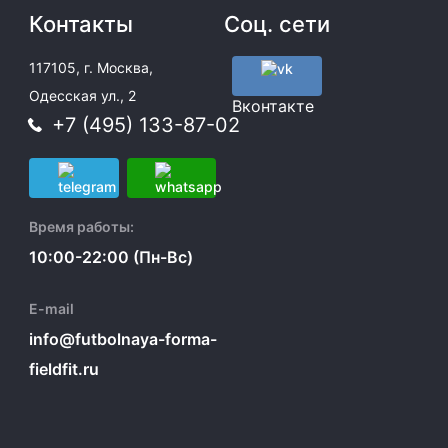
Контакты
Соц. сети
117105, г. Москва,
Одесская ул., 2
Вконтакте
+7 (495) 133-87-02
Время работы:
10:00-22:00 (Пн-Вс)
E-mail
info@futbolnaya-forma-
fieldfit.ru