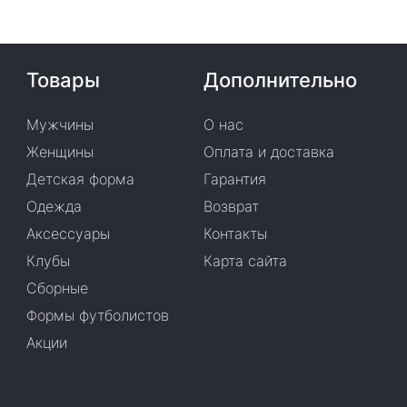
Товары
Дополнительно
Мужчины
О нас
Женщины
Оплата и доставка
Детская форма
Гарантия
Одежда
Возврат
Аксессуары
Контакты
Клубы
Карта сайта
Сборные
Формы футболистов
Акции