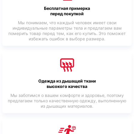
Бесплатная примерка
перед покупкой
Мы понимаем, что каждый человек имеет свои
индивидуальные параметры тела и предлагаем вам
померить товар перед тем, как его купить. Это поможет
избежать ошибок в выборе размера.
Одежда из дышащей ткани
высокого качества
Мы заботимся о вашем комфорте и здоровье, поэтому
предлагаем только качественную одежду, выполненную
из дышащих материалов.