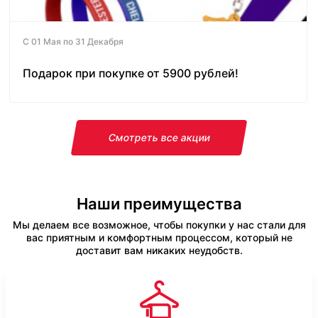
С 01 Мая по 31 Декабря
Подарок при покупке от 5900 рублей!
Смотреть все акции
Наши преимущества
Мы делаем все возможное, чтобы покупки у нас стали для
вас приятным и комфортным процессом, который не
доставит вам никаких неудобств.