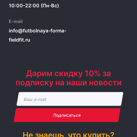
10:00-22:00 (Пн-Вс)
E-mail
info@futbolnaya-forma-
fieldfit.ru
Дарим скидку 10% за
подписку на наши новости
Подписаться
Не знаешь, что купить?