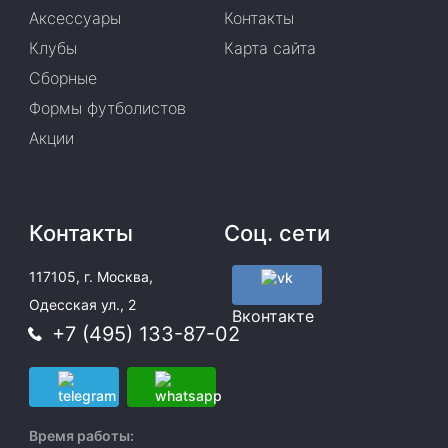
Аксессуары
Контакты
Клубы
Карта сайта
Сборные
Формы футболистов
Акции
Контакты
Соц. сети
117105, г. Москва,
Одесская ул., 2
Вконтакте
+7 (495) 133-87-02
Время работы: