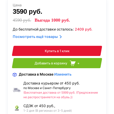
Цена
3590
руб.
4590
руб.
Выгода
1000
руб.
До бесплатной доставки осталось:
2409
руб.
Посмотреть ещё товары
Купить в 1 клик
Добавить в корзину
+
Доставка
в Москве
Изменить
Доставка курьером от 450 руб.
по Москве и Санкт-Петербургу
(Бесплатная доставка от 5999 руб. (Предложение
не распространяется на обувь.))
СДЭК от 450 руб.,
1-2 дня (В регионах от 3-5 дней)