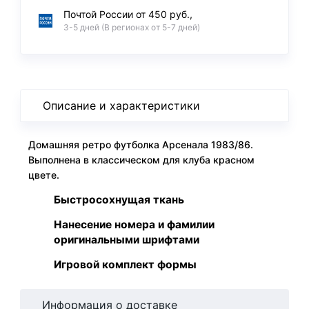
Почтой России от 450 руб.,
3-5 дней (В регионах от 5-7 дней)
Описание и характеристики
Домашняя ретро футболка Арсенала 1983/86.
Выполнена в классическом для клуба красном
цвете.
Быстросохнущая ткань
Нанесение номера и фамилии
оригинальными шрифтами
Игровой комплект формы
Информация о доставке