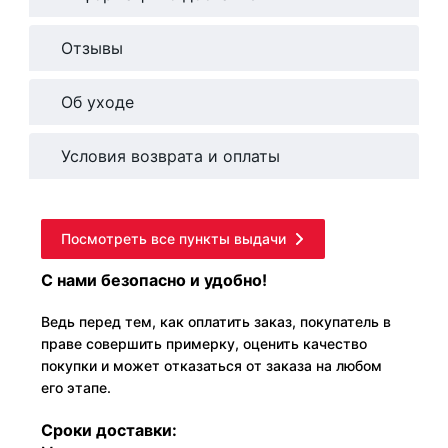
Отзывы
Об уходе
Условия возврата и оплаты
Посмотреть все пункты выдачи
С нами безопасно и удобно!
Ведь перед тем, как оплатить заказ, покупатель в
праве совершить примерку, оценить качество
покупки и может отказаться от заказа на любом
его этапе.
Сроки доставки: